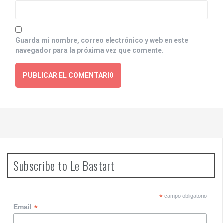
Guarda mi nombre, correo electrónico y web en este
navegador para la próxima vez que comente.
Subscribe to Le Bastart
*
campo obligatorio
*
Email