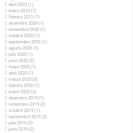
abril 2022
(1)
enero 2022
(1)
febrero 2021
(1)
diciembre 2020
(1)
noviembre 2020
(1)
octubre 2020
(1)
septiembre 2020
(1)
agosto 2020
(1)
julio 2020
(1)
junio 2020
(2)
mayo 2020
(1)
abril 2020
(1)
marzo 2020
(3)
febrero 2020
(1)
enero 2020
(2)
diciembre 2019
(1)
noviembre 2019
(2)
octubre 2019
(1)
septiembre 2019
(2)
julio 2019
(2)
junio 2019
(2)