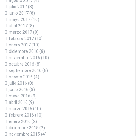
agosto 2017
(4)
julio 2017
(8)
junio 2017
(8)
mayo 2017
(10)
abril 2017
(8)
marzo 2017
(8)
febrero 2017
(10)
enero 2017
(10)
diciembre 2016
(8)
noviembre 2016
(10)
octubre 2016
(8)
septiembre 2016
(8)
agosto 2016
(4)
julio 2016
(8)
junio 2016
(8)
mayo 2016
(9)
abril 2016
(9)
marzo 2016
(10)
febrero 2016
(10)
enero 2016
(2)
diciembre 2015
(2)
noviembre 2015
(4)