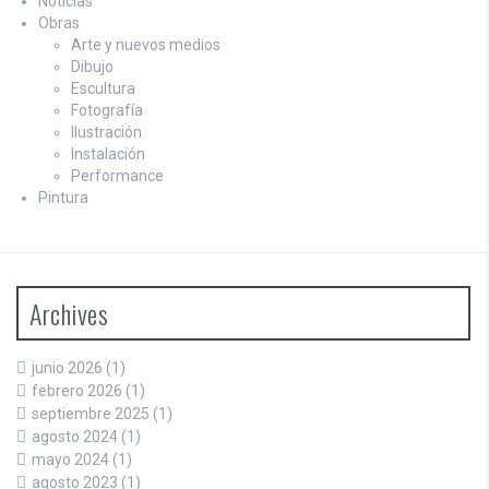
Noticias
Obras
Arte y nuevos medios
Dibujo
Escultura
Fotografía
Ilustración
Instalación
Performance
Pintura
Archives
junio 2026
(1)
febrero 2026
(1)
septiembre 2025
(1)
agosto 2024
(1)
mayo 2024
(1)
agosto 2023
(1)