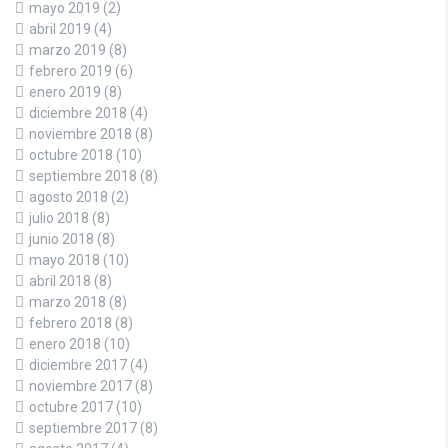
mayo 2019
(2)
abril 2019
(4)
marzo 2019
(8)
febrero 2019
(6)
enero 2019
(8)
diciembre 2018
(4)
noviembre 2018
(8)
octubre 2018
(10)
septiembre 2018
(8)
agosto 2018
(2)
julio 2018
(8)
junio 2018
(8)
mayo 2018
(10)
abril 2018
(8)
marzo 2018
(8)
febrero 2018
(8)
enero 2018
(10)
diciembre 2017
(4)
noviembre 2017
(8)
octubre 2017
(10)
septiembre 2017
(8)