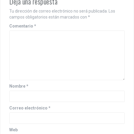
Deja una respuesta
Tu dirección de correo electrónico no será publicada.
Los
campos obligatorios están marcados con
*
Comentario
*
Nombre
*
Correo electrónico
*
Web