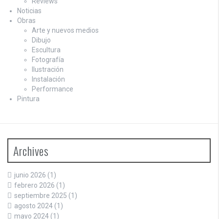
Reviews
Noticias
Obras
Arte y nuevos medios
Dibujo
Escultura
Fotografía
Ilustración
Instalación
Performance
Pintura
Archives
junio 2026
(1)
febrero 2026
(1)
septiembre 2025
(1)
agosto 2024
(1)
mayo 2024
(1)