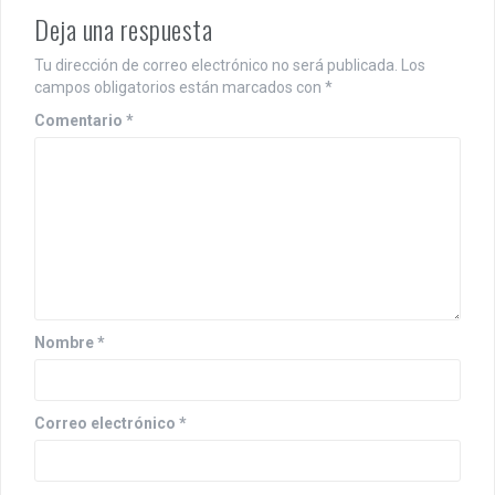
Deja una respuesta
Tu dirección de correo electrónico no será publicada.
Los
campos obligatorios están marcados con
*
Comentario
*
Nombre
*
Correo electrónico
*