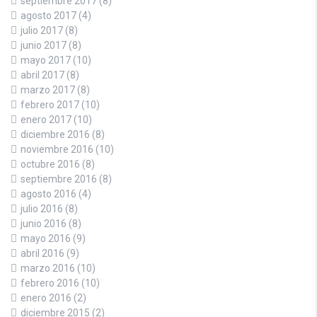
septiembre 2017
(8)
agosto 2017
(4)
julio 2017
(8)
junio 2017
(8)
mayo 2017
(10)
abril 2017
(8)
marzo 2017
(8)
febrero 2017
(10)
enero 2017
(10)
diciembre 2016
(8)
noviembre 2016
(10)
octubre 2016
(8)
septiembre 2016
(8)
agosto 2016
(4)
julio 2016
(8)
junio 2016
(8)
mayo 2016
(9)
abril 2016
(9)
marzo 2016
(10)
febrero 2016
(10)
enero 2016
(2)
diciembre 2015
(2)