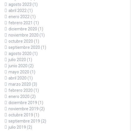
agosto 2023
(1)
abril 2022
(1)
enero 2022
(1)
febrero 2021
(1)
diciembre 2020
(1)
noviembre 2020
(1)
octubre 2020
(1)
septiembre 2020
(1)
agosto 2020
(1)
julio 2020
(1)
junio 2020
(2)
mayo 2020
(1)
abril 2020
(1)
marzo 2020
(3)
febrero 2020
(1)
enero 2020
(2)
diciembre 2019
(1)
noviembre 2019
(2)
octubre 2019
(1)
septiembre 2019
(2)
julio 2019
(2)