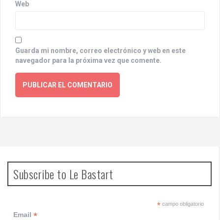
Web
Guarda mi nombre, correo electrónico y web en este
navegador para la próxima vez que comente.
Subscribe to Le Bastart
*
campo obligatorio
*
Email