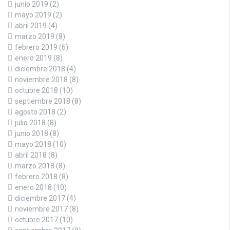
junio 2019
(2)
mayo 2019
(2)
abril 2019
(4)
marzo 2019
(8)
febrero 2019
(6)
enero 2019
(8)
diciembre 2018
(4)
noviembre 2018
(8)
octubre 2018
(10)
septiembre 2018
(8)
agosto 2018
(2)
julio 2018
(8)
junio 2018
(8)
mayo 2018
(10)
abril 2018
(8)
marzo 2018
(8)
febrero 2018
(8)
enero 2018
(10)
diciembre 2017
(4)
noviembre 2017
(8)
octubre 2017
(10)