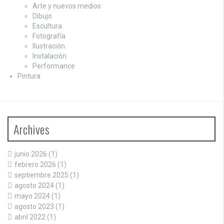
Arte y nuevos medios
Dibujo
Escultura
Fotografía
Ilustración
Instalación
Performance
Pintura
Archives
junio 2026
(1)
febrero 2026
(1)
septiembre 2025
(1)
agosto 2024
(1)
mayo 2024
(1)
agosto 2023
(1)
abril 2022
(1)