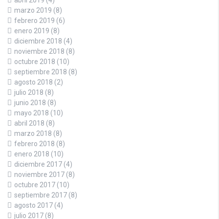
marzo 2019
(8)
febrero 2019
(6)
enero 2019
(8)
diciembre 2018
(4)
noviembre 2018
(8)
octubre 2018
(10)
septiembre 2018
(8)
agosto 2018
(2)
julio 2018
(8)
junio 2018
(8)
mayo 2018
(10)
abril 2018
(8)
marzo 2018
(8)
febrero 2018
(8)
enero 2018
(10)
diciembre 2017
(4)
noviembre 2017
(8)
octubre 2017
(10)
septiembre 2017
(8)
agosto 2017
(4)
julio 2017
(8)