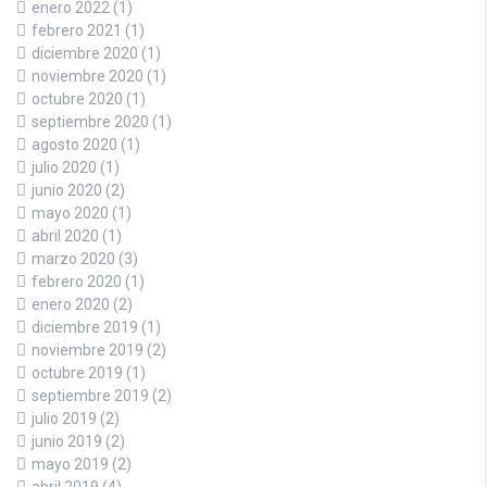
enero 2022
(1)
febrero 2021
(1)
diciembre 2020
(1)
noviembre 2020
(1)
octubre 2020
(1)
septiembre 2020
(1)
agosto 2020
(1)
julio 2020
(1)
junio 2020
(2)
mayo 2020
(1)
abril 2020
(1)
marzo 2020
(3)
febrero 2020
(1)
enero 2020
(2)
diciembre 2019
(1)
noviembre 2019
(2)
octubre 2019
(1)
septiembre 2019
(2)
julio 2019
(2)
junio 2019
(2)
mayo 2019
(2)
abril 2019
(4)