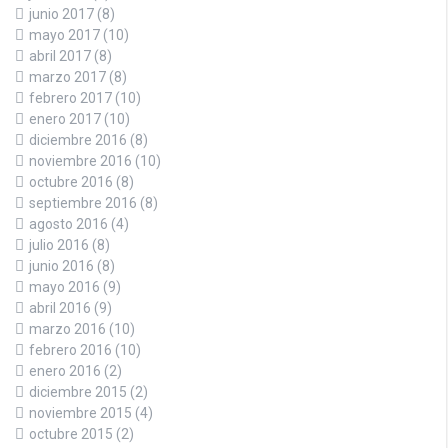
junio 2017
(8)
mayo 2017
(10)
abril 2017
(8)
marzo 2017
(8)
febrero 2017
(10)
enero 2017
(10)
diciembre 2016
(8)
noviembre 2016
(10)
octubre 2016
(8)
septiembre 2016
(8)
agosto 2016
(4)
julio 2016
(8)
junio 2016
(8)
mayo 2016
(9)
abril 2016
(9)
marzo 2016
(10)
febrero 2016
(10)
enero 2016
(2)
diciembre 2015
(2)
noviembre 2015
(4)
octubre 2015
(2)