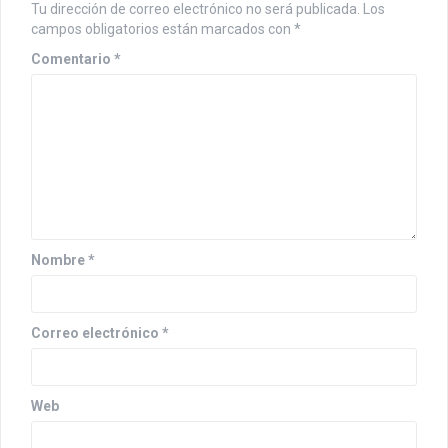
Tu dirección de correo electrónico no será publicada.
Los
campos obligatorios están marcados con
*
Comentario
*
Nombre
*
Correo electrónico
*
Web