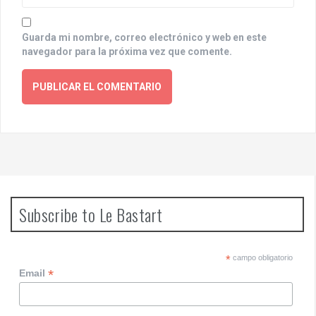
Guarda mi nombre, correo electrónico y web en este
navegador para la próxima vez que comente.
Subscribe to Le Bastart
*
campo obligatorio
*
Email