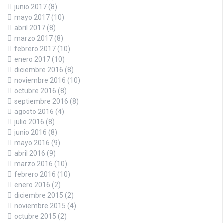
junio 2017
(8)
mayo 2017
(10)
abril 2017
(8)
marzo 2017
(8)
febrero 2017
(10)
enero 2017
(10)
diciembre 2016
(8)
noviembre 2016
(10)
octubre 2016
(8)
septiembre 2016
(8)
agosto 2016
(4)
julio 2016
(8)
junio 2016
(8)
mayo 2016
(9)
abril 2016
(9)
marzo 2016
(10)
febrero 2016
(10)
enero 2016
(2)
diciembre 2015
(2)
noviembre 2015
(4)
octubre 2015
(2)