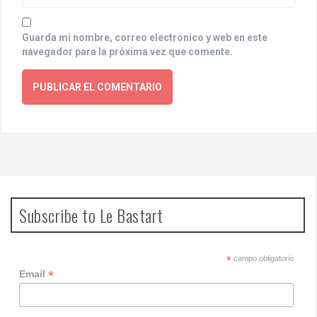
Guarda mi nombre, correo electrónico y web en este
navegador para la próxima vez que comente.
Subscribe to Le Bastart
*
campo obligatorio
*
Email