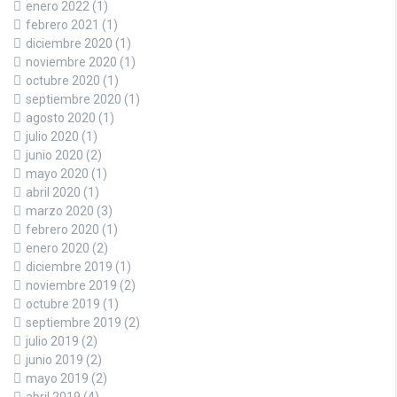
enero 2022
(1)
febrero 2021
(1)
diciembre 2020
(1)
noviembre 2020
(1)
octubre 2020
(1)
septiembre 2020
(1)
agosto 2020
(1)
julio 2020
(1)
junio 2020
(2)
mayo 2020
(1)
abril 2020
(1)
marzo 2020
(3)
febrero 2020
(1)
enero 2020
(2)
diciembre 2019
(1)
noviembre 2019
(2)
octubre 2019
(1)
septiembre 2019
(2)
julio 2019
(2)
junio 2019
(2)
mayo 2019
(2)
abril 2019
(4)