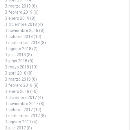
marzo 2019
(8)
febrero 2019
(6)
enero 2019
(8)
diciembre 2018
(4)
noviembre 2018
(8)
octubre 2018
(10)
septiembre 2018
(8)
agosto 2018
(2)
julio 2018
(8)
junio 2018
(8)
mayo 2018
(10)
abril 2018
(8)
marzo 2018
(8)
febrero 2018
(8)
enero 2018
(10)
diciembre 2017
(4)
noviembre 2017
(8)
octubre 2017
(10)
septiembre 2017
(8)
agosto 2017
(4)
julio 2017
(8)