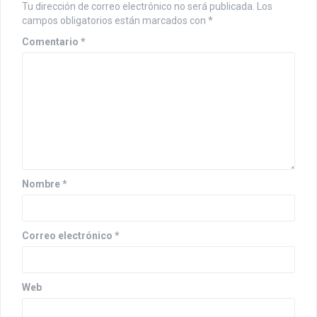
Tu dirección de correo electrónico no será publicada.
Los
campos obligatorios están marcados con
*
Comentario
*
Nombre
*
Correo electrónico
*
Web