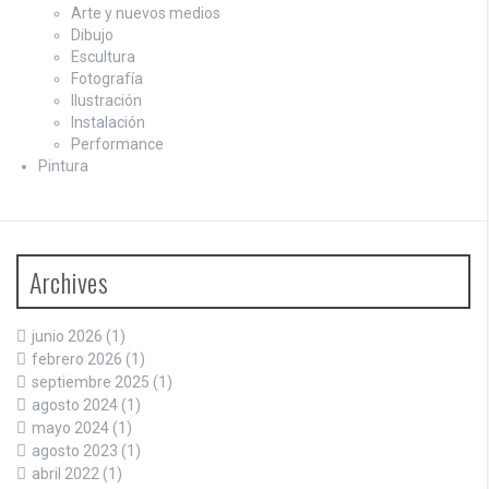
Arte y nuevos medios
Dibujo
Escultura
Fotografía
Ilustración
Instalación
Performance
Pintura
Archives
junio 2026
(1)
febrero 2026
(1)
septiembre 2025
(1)
agosto 2024
(1)
mayo 2024
(1)
agosto 2023
(1)
abril 2022
(1)