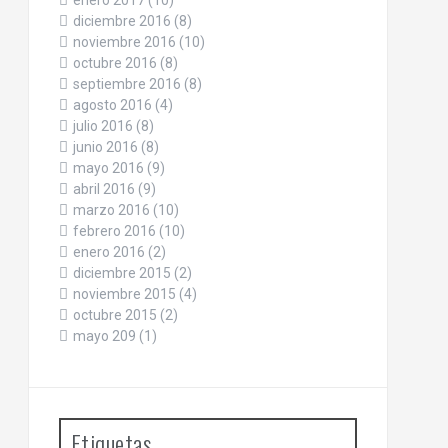
enero 2017
(10)
diciembre 2016
(8)
noviembre 2016
(10)
octubre 2016
(8)
septiembre 2016
(8)
agosto 2016
(4)
julio 2016
(8)
junio 2016
(8)
mayo 2016
(9)
abril 2016
(9)
marzo 2016
(10)
febrero 2016
(10)
enero 2016
(2)
diciembre 2015
(2)
noviembre 2015
(4)
octubre 2015
(2)
mayo 209
(1)
Etiquetas