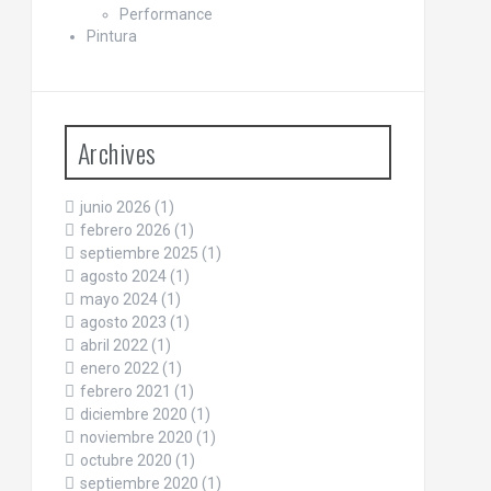
Performance
Pintura
Archives
junio 2026
(1)
febrero 2026
(1)
septiembre 2025
(1)
agosto 2024
(1)
mayo 2024
(1)
agosto 2023
(1)
abril 2022
(1)
enero 2022
(1)
febrero 2021
(1)
diciembre 2020
(1)
noviembre 2020
(1)
octubre 2020
(1)
septiembre 2020
(1)