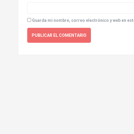
Guarda mi nombre, correo electrónico y web en est