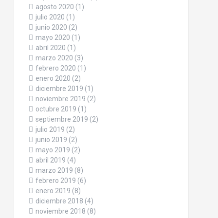
agosto 2020
(1)
julio 2020
(1)
junio 2020
(2)
mayo 2020
(1)
abril 2020
(1)
marzo 2020
(3)
febrero 2020
(1)
enero 2020
(2)
diciembre 2019
(1)
noviembre 2019
(2)
octubre 2019
(1)
septiembre 2019
(2)
julio 2019
(2)
junio 2019
(2)
mayo 2019
(2)
abril 2019
(4)
marzo 2019
(8)
febrero 2019
(6)
enero 2019
(8)
diciembre 2018
(4)
noviembre 2018
(8)