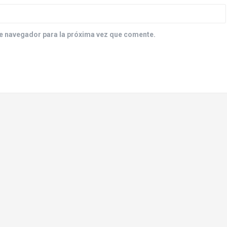
e navegador para la próxima vez que comente.