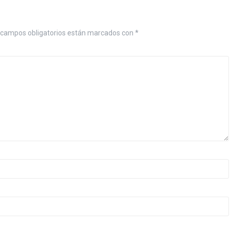
 campos obligatorios están marcados con
*