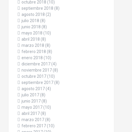
octubre 2018
(10)
septiembre 2018
(8)
agosto 2018
(2)
julio 2018
(8)
junio 2018
(8)
mayo 2018
(10)
abril 2018
(8)
marzo 2018
(8)
febrero 2018
(8)
enero 2018
(10)
diciembre 2017
(4)
noviembre 2017
(8)
octubre 2017
(10)
septiembre 2017
(8)
agosto 2017
(4)
julio 2017
(8)
junio 2017
(8)
mayo 2017
(10)
abril 2017
(8)
marzo 2017
(8)
febrero 2017
(10)