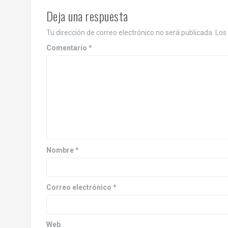
Deja una respuesta
Tu dirección de correo electrónico no será publicada.
Los
Comentario
*
Nombre
*
Correo electrónico
*
Web