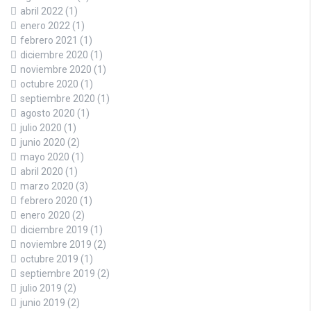
abril 2022
(1)
enero 2022
(1)
febrero 2021
(1)
diciembre 2020
(1)
noviembre 2020
(1)
octubre 2020
(1)
septiembre 2020
(1)
agosto 2020
(1)
julio 2020
(1)
junio 2020
(2)
mayo 2020
(1)
abril 2020
(1)
marzo 2020
(3)
febrero 2020
(1)
enero 2020
(2)
diciembre 2019
(1)
noviembre 2019
(2)
octubre 2019
(1)
septiembre 2019
(2)
julio 2019
(2)
junio 2019
(2)