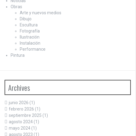
Noticias
Obras
Arte y nuevos medios
Dibujo
Escultura
Fotografía
Ilustración
Instalación
Performance
Pintura
Archives
junio 2026
(1)
febrero 2026
(1)
septiembre 2025
(1)
agosto 2024
(1)
mayo 2024
(1)
agosto 2023
(1)