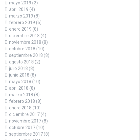
mayo 2019
(2)
abril 2019
(4)
marzo 2019
(8)
febrero 2019
(6)
enero 2019
(8)
diciembre 2018
(4)
noviembre 2018
(8)
octubre 2018
(10)
septiembre 2018
(8)
agosto 2018
(2)
julio 2018
(8)
junio 2018
(8)
mayo 2018
(10)
abril 2018
(8)
marzo 2018
(8)
febrero 2018
(8)
enero 2018
(10)
diciembre 2017
(4)
noviembre 2017
(8)
octubre 2017
(10)
septiembre 2017
(8)