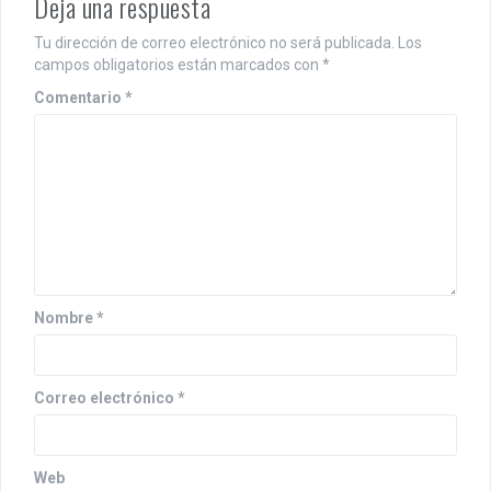
Deja una respuesta
Tu dirección de correo electrónico no será publicada.
Los
campos obligatorios están marcados con
*
Comentario
*
Nombre
*
Correo electrónico
*
Web