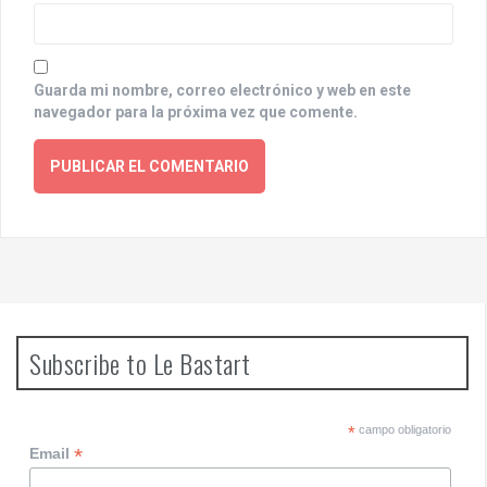
Guarda mi nombre, correo electrónico y web en este
navegador para la próxima vez que comente.
Subscribe to Le Bastart
*
campo obligatorio
*
Email