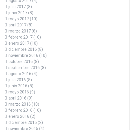
agosto 2017
(4)
julio 2017
(8)
junio 2017
(8)
mayo 2017
(10)
abril 2017
(8)
marzo 2017
(8)
febrero 2017
(10)
enero 2017
(10)
diciembre 2016
(8)
noviembre 2016
(10)
octubre 2016
(8)
septiembre 2016
(8)
agosto 2016
(4)
julio 2016
(8)
junio 2016
(8)
mayo 2016
(9)
abril 2016
(9)
marzo 2016
(10)
febrero 2016
(10)
enero 2016
(2)
diciembre 2015
(2)
noviembre 2015
(4)