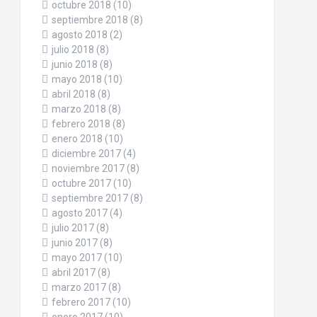
octubre 2018
(10)
septiembre 2018
(8)
agosto 2018
(2)
julio 2018
(8)
junio 2018
(8)
mayo 2018
(10)
abril 2018
(8)
marzo 2018
(8)
febrero 2018
(8)
enero 2018
(10)
diciembre 2017
(4)
noviembre 2017
(8)
octubre 2017
(10)
septiembre 2017
(8)
agosto 2017
(4)
julio 2017
(8)
junio 2017
(8)
mayo 2017
(10)
abril 2017
(8)
marzo 2017
(8)
febrero 2017
(10)