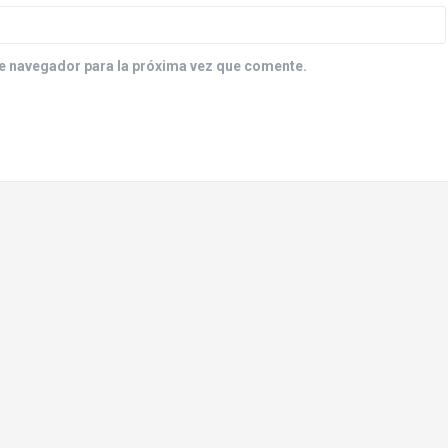
e navegador para la próxima vez que comente.