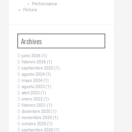
Performance
Pintura
Archives
junio 2026
(1)
febrero 2026
(1)
septiembre 2025
(1)
agosto 2024
(1)
mayo 2024
(1)
agosto 2023
(1)
abril 2022
(1)
enero 2022
(1)
febrero 2021
(1)
diciembre 2020
(1)
noviembre 2020
(1)
octubre 2020
(1)
septiembre 2020
(1)