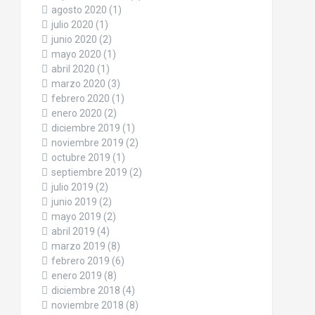
agosto 2020
(1)
julio 2020
(1)
junio 2020
(2)
mayo 2020
(1)
abril 2020
(1)
marzo 2020
(3)
febrero 2020
(1)
enero 2020
(2)
diciembre 2019
(1)
noviembre 2019
(2)
octubre 2019
(1)
septiembre 2019
(2)
julio 2019
(2)
junio 2019
(2)
mayo 2019
(2)
abril 2019
(4)
marzo 2019
(8)
febrero 2019
(6)
enero 2019
(8)
diciembre 2018
(4)
noviembre 2018
(8)