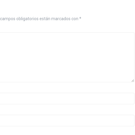
 campos obligatorios están marcados con
*