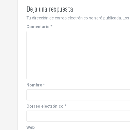
Deja una respuesta
Tu dirección de correo electrónico no será publicada.
Los
Comentario
*
Nombre
*
Correo electrónico
*
Web