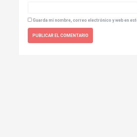
Guarda mi nombre, correo electrónico y web en est