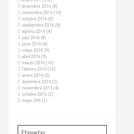
enero 2017
(10)
diciembre 2016
(8)
noviembre 2016
(10)
octubre 2016
(8)
septiembre 2016
(8)
agosto 2016
(4)
julio 2016
(8)
junio 2016
(8)
mayo 2016
(9)
abril 2016
(9)
marzo 2016
(10)
febrero 2016
(10)
enero 2016
(2)
diciembre 2015
(2)
noviembre 2015
(4)
octubre 2015
(2)
mayo 209
(1)
Etiquetas