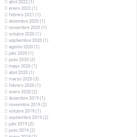
abril 2022
(1)
enero 2022
(1)
febrero 2021
(1)
diciembre 2020
(1)
noviembre 2020
(1)
octubre 2020
(1)
septiembre 2020
(1)
agosto 2020
(1)
julio 2020
(1)
junio 2020
(2)
mayo 2020
(1)
abril 2020
(1)
marzo 2020
(3)
febrero 2020
(1)
enero 2020
(2)
diciembre 2019
(1)
noviembre 2019
(2)
octubre 2019
(1)
septiembre 2019
(2)
julio 2019
(2)
junio 2019
(2)
mayo 2019
(2)