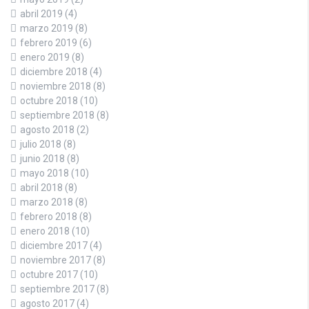
abril 2019
(4)
marzo 2019
(8)
febrero 2019
(6)
enero 2019
(8)
diciembre 2018
(4)
noviembre 2018
(8)
octubre 2018
(10)
septiembre 2018
(8)
agosto 2018
(2)
julio 2018
(8)
junio 2018
(8)
mayo 2018
(10)
abril 2018
(8)
marzo 2018
(8)
febrero 2018
(8)
enero 2018
(10)
diciembre 2017
(4)
noviembre 2017
(8)
octubre 2017
(10)
septiembre 2017
(8)
agosto 2017
(4)