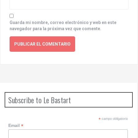
Guarda mi nombre, correo electrónico y web en este
navegador para la próxima vez que comente.
Subscribe to Le Bastart
*
campo obligatorio
*
Email