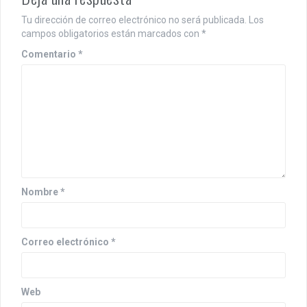
Tu dirección de correo electrónico no será publicada.
Los
campos obligatorios están marcados con
*
Comentario
*
Nombre
*
Correo electrónico
*
Web