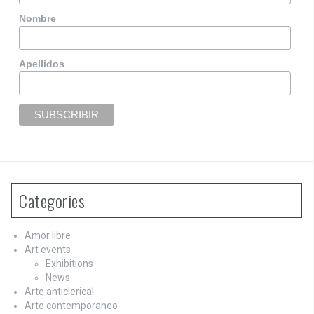
Nombre
Apellidos
Categories
Amor libre
Art events
Exhibitions
News
Arte anticlerical
Arte contemporaneo