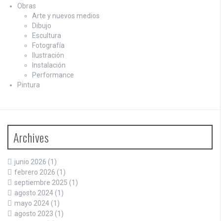
Obras
Arte y nuevos medios
Dibujo
Escultura
Fotografía
Ilustración
Instalación
Performance
Pintura
Archives
junio 2026
(1)
febrero 2026
(1)
septiembre 2025
(1)
agosto 2024
(1)
mayo 2024
(1)
agosto 2023
(1)