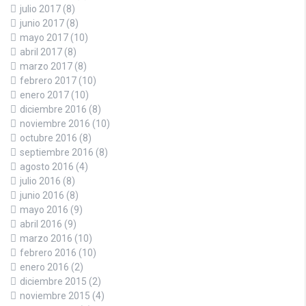
julio 2017
(8)
junio 2017
(8)
mayo 2017
(10)
abril 2017
(8)
marzo 2017
(8)
febrero 2017
(10)
enero 2017
(10)
diciembre 2016
(8)
noviembre 2016
(10)
octubre 2016
(8)
septiembre 2016
(8)
agosto 2016
(4)
julio 2016
(8)
junio 2016
(8)
mayo 2016
(9)
abril 2016
(9)
marzo 2016
(10)
febrero 2016
(10)
enero 2016
(2)
diciembre 2015
(2)
noviembre 2015
(4)