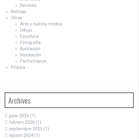
Reviews
Noticias
Obras
Arte y nuevos medios
Dibujo
Escultura
Fotografía
Ilustración
Instalación
Performance
Pintura
Archives
junio 2026
(1)
febrero 2026
(1)
septiembre 2025
(1)
agosto 2024
(1)