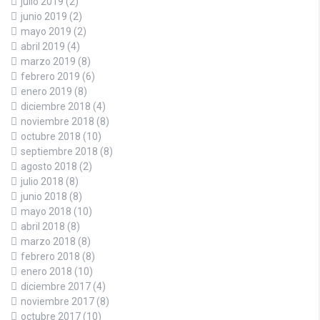
julio 2019
(2)
junio 2019
(2)
mayo 2019
(2)
abril 2019
(4)
marzo 2019
(8)
febrero 2019
(6)
enero 2019
(8)
diciembre 2018
(4)
noviembre 2018
(8)
octubre 2018
(10)
septiembre 2018
(8)
agosto 2018
(2)
julio 2018
(8)
junio 2018
(8)
mayo 2018
(10)
abril 2018
(8)
marzo 2018
(8)
febrero 2018
(8)
enero 2018
(10)
diciembre 2017
(4)
noviembre 2017
(8)
octubre 2017
(10)