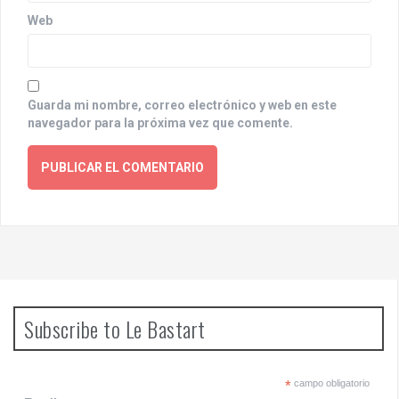
Web
Guarda mi nombre, correo electrónico y web en este
navegador para la próxima vez que comente.
Subscribe to Le Bastart
*
campo obligatorio