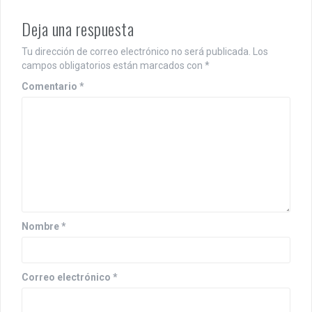
Deja una respuesta
Tu dirección de correo electrónico no será publicada.
Los
campos obligatorios están marcados con
*
Comentario
*
Nombre
*
Correo electrónico
*