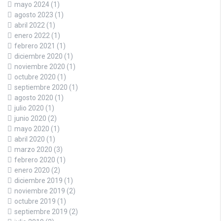
mayo 2024
(1)
agosto 2023
(1)
abril 2022
(1)
enero 2022
(1)
febrero 2021
(1)
diciembre 2020
(1)
noviembre 2020
(1)
octubre 2020
(1)
septiembre 2020
(1)
agosto 2020
(1)
julio 2020
(1)
junio 2020
(2)
mayo 2020
(1)
abril 2020
(1)
marzo 2020
(3)
febrero 2020
(1)
enero 2020
(2)
diciembre 2019
(1)
noviembre 2019
(2)
octubre 2019
(1)
septiembre 2019
(2)