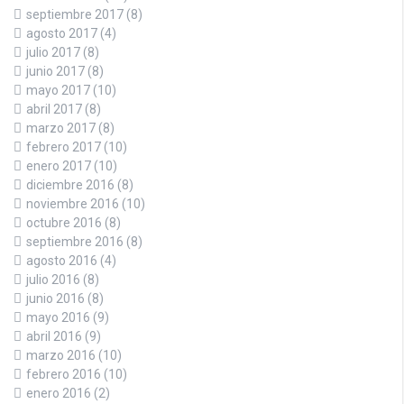
septiembre 2017
(8)
agosto 2017
(4)
julio 2017
(8)
junio 2017
(8)
mayo 2017
(10)
abril 2017
(8)
marzo 2017
(8)
febrero 2017
(10)
enero 2017
(10)
diciembre 2016
(8)
noviembre 2016
(10)
octubre 2016
(8)
septiembre 2016
(8)
agosto 2016
(4)
julio 2016
(8)
junio 2016
(8)
mayo 2016
(9)
abril 2016
(9)
marzo 2016
(10)
febrero 2016
(10)
enero 2016
(2)