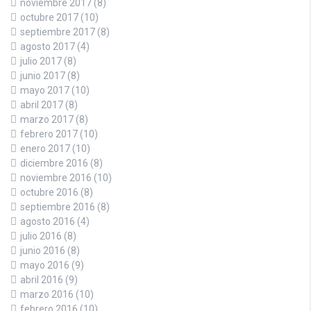
noviembre 2017
(8)
octubre 2017
(10)
septiembre 2017
(8)
agosto 2017
(4)
julio 2017
(8)
junio 2017
(8)
mayo 2017
(10)
abril 2017
(8)
marzo 2017
(8)
febrero 2017
(10)
enero 2017
(10)
diciembre 2016
(8)
noviembre 2016
(10)
octubre 2016
(8)
septiembre 2016
(8)
agosto 2016
(4)
julio 2016
(8)
junio 2016
(8)
mayo 2016
(9)
abril 2016
(9)
marzo 2016
(10)
febrero 2016
(10)