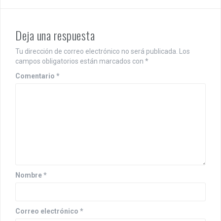
Deja una respuesta
Tu dirección de correo electrónico no será publicada.
Los
campos obligatorios están marcados con
*
Comentario
*
Nombre
*
Correo electrónico
*