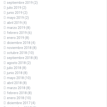
septiembre 2019
(2)
julio 2019
(2)
junio 2019
(2)
mayo 2019
(2)
abril 2019
(4)
marzo 2019
(8)
febrero 2019
(6)
enero 2019
(8)
diciembre 2018
(4)
noviembre 2018
(8)
octubre 2018
(10)
septiembre 2018
(8)
agosto 2018
(2)
julio 2018
(8)
junio 2018
(8)
mayo 2018
(10)
abril 2018
(8)
marzo 2018
(8)
febrero 2018
(8)
enero 2018
(10)
diciembre 2017
(4)