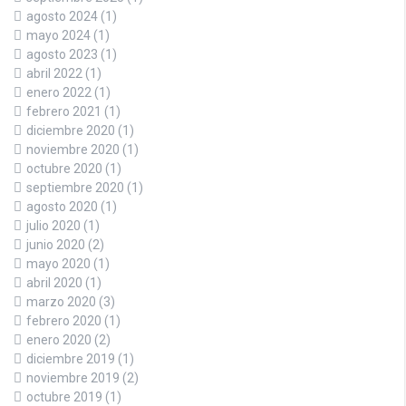
agosto 2024
(1)
mayo 2024
(1)
agosto 2023
(1)
abril 2022
(1)
enero 2022
(1)
febrero 2021
(1)
diciembre 2020
(1)
noviembre 2020
(1)
octubre 2020
(1)
septiembre 2020
(1)
agosto 2020
(1)
julio 2020
(1)
junio 2020
(2)
mayo 2020
(1)
abril 2020
(1)
marzo 2020
(3)
febrero 2020
(1)
enero 2020
(2)
diciembre 2019
(1)
noviembre 2019
(2)
octubre 2019
(1)