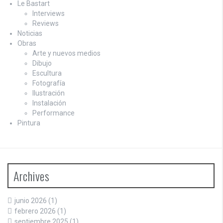
Le Bastart
Interviews
Reviews
Noticias
Obras
Arte y nuevos medios
Dibujo
Escultura
Fotografía
Ilustración
Instalación
Performance
Pintura
Archives
junio 2026
(1)
febrero 2026
(1)
septiembre 2025
(1)