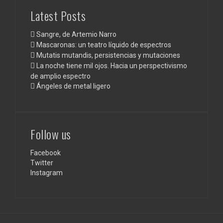
Latest Posts
Sangre, de Artemio Narro
Mascaronas: un teatro líquido de espectros
Mutatis mutandis, persistencias y mutaciones
La noche tiene mil ojos. Hacia un perspectivismo
de amplio espectro
Ángeles de metal ligero
Follow us
Facebook
Twitter
Instagram