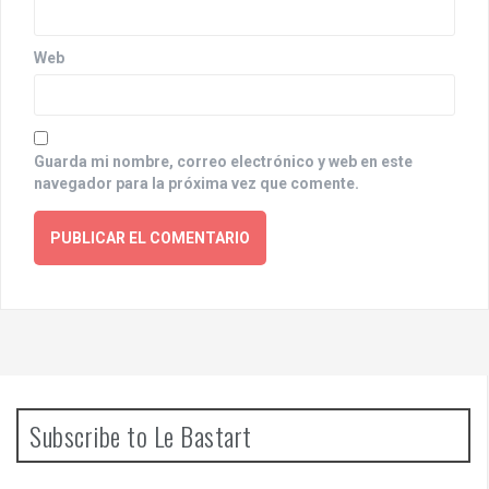
Web
Guarda mi nombre, correo electrónico y web en este
navegador para la próxima vez que comente.
Subscribe to Le Bastart