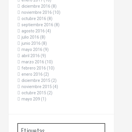
enero 2017
(10)
diciembre 2016
(8)
noviembre 2016
(10)
octubre 2016
(8)
septiembre 2016
(8)
agosto 2016
(4)
julio 2016
(8)
junio 2016
(8)
mayo 2016
(9)
abril 2016
(9)
marzo 2016
(10)
febrero 2016
(10)
enero 2016
(2)
diciembre 2015
(2)
noviembre 2015
(4)
octubre 2015
(2)
mayo 209
(1)
Etiquetas