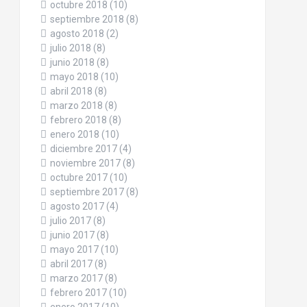
octubre 2018
(10)
septiembre 2018
(8)
agosto 2018
(2)
julio 2018
(8)
junio 2018
(8)
mayo 2018
(10)
abril 2018
(8)
marzo 2018
(8)
febrero 2018
(8)
enero 2018
(10)
diciembre 2017
(4)
noviembre 2017
(8)
octubre 2017
(10)
septiembre 2017
(8)
agosto 2017
(4)
julio 2017
(8)
junio 2017
(8)
mayo 2017
(10)
abril 2017
(8)
marzo 2017
(8)
febrero 2017
(10)