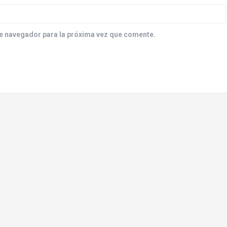
e navegador para la próxima vez que comente.