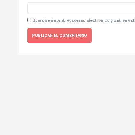
Guarda mi nombre, correo electrónico y web en est