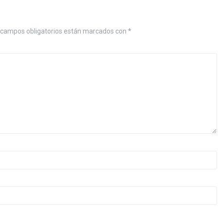
 campos obligatorios están marcados con
*