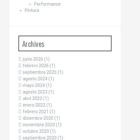
Performance
Pintura
Archives
junio 2026
(1)
febrero 2026
(1)
septiembre 2025
(1)
agosto 2024
(1)
mayo 2024
(1)
agosto 2023
(1)
abril 2022
(1)
enero 2022
(1)
febrero 2021
(1)
diciembre 2020
(1)
noviembre 2020
(1)
octubre 2020
(1)
septiembre 2020
(1)