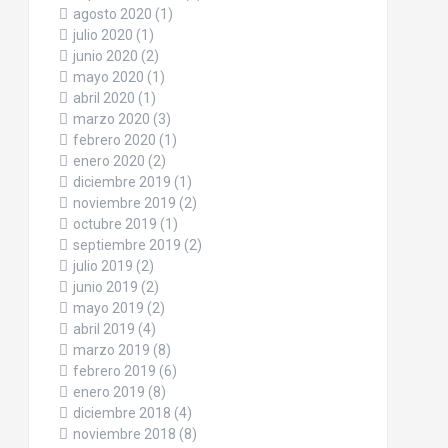
agosto 2020
(1)
julio 2020
(1)
junio 2020
(2)
mayo 2020
(1)
abril 2020
(1)
marzo 2020
(3)
febrero 2020
(1)
enero 2020
(2)
diciembre 2019
(1)
noviembre 2019
(2)
octubre 2019
(1)
septiembre 2019
(2)
julio 2019
(2)
junio 2019
(2)
mayo 2019
(2)
abril 2019
(4)
marzo 2019
(8)
febrero 2019
(6)
enero 2019
(8)
diciembre 2018
(4)
noviembre 2018
(8)