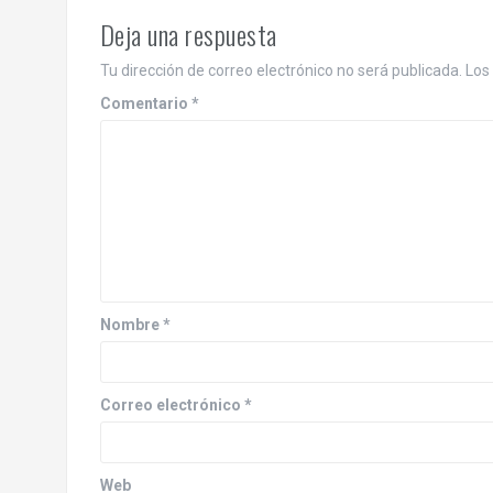
Deja una respuesta
Tu dirección de correo electrónico no será publicada.
Los
Comentario
*
Nombre
*
Correo electrónico
*
Web