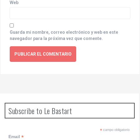
Web
Guarda mi nombre, correo electrónico y web en este
navegador para la próxima vez que comente.
Subscribe to Le Bastart
*
campo obligatorio
*
Email