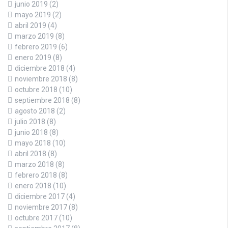
junio 2019
(2)
mayo 2019
(2)
abril 2019
(4)
marzo 2019
(8)
febrero 2019
(6)
enero 2019
(8)
diciembre 2018
(4)
noviembre 2018
(8)
octubre 2018
(10)
septiembre 2018
(8)
agosto 2018
(2)
julio 2018
(8)
junio 2018
(8)
mayo 2018
(10)
abril 2018
(8)
marzo 2018
(8)
febrero 2018
(8)
enero 2018
(10)
diciembre 2017
(4)
noviembre 2017
(8)
octubre 2017
(10)