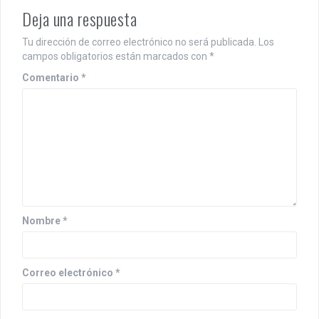
Deja una respuesta
Tu dirección de correo electrónico no será publicada.
Los
campos obligatorios están marcados con
*
Comentario
*
Nombre
*
Correo electrónico
*