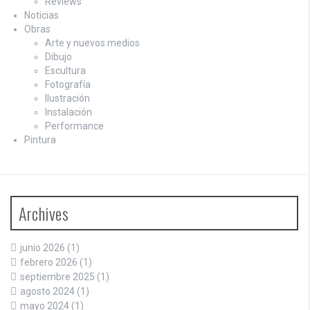
Reviews
Noticias
Obras
Arte y nuevos medios
Dibujo
Escultura
Fotografía
Ilustración
Instalación
Performance
Pintura
Archives
junio 2026
(1)
febrero 2026
(1)
septiembre 2025
(1)
agosto 2024
(1)
mayo 2024
(1)