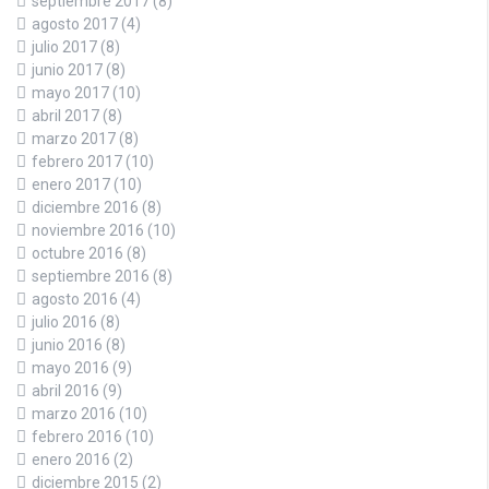
septiembre 2017
(8)
agosto 2017
(4)
julio 2017
(8)
junio 2017
(8)
mayo 2017
(10)
abril 2017
(8)
marzo 2017
(8)
febrero 2017
(10)
enero 2017
(10)
diciembre 2016
(8)
noviembre 2016
(10)
octubre 2016
(8)
septiembre 2016
(8)
agosto 2016
(4)
julio 2016
(8)
junio 2016
(8)
mayo 2016
(9)
abril 2016
(9)
marzo 2016
(10)
febrero 2016
(10)
enero 2016
(2)
diciembre 2015
(2)