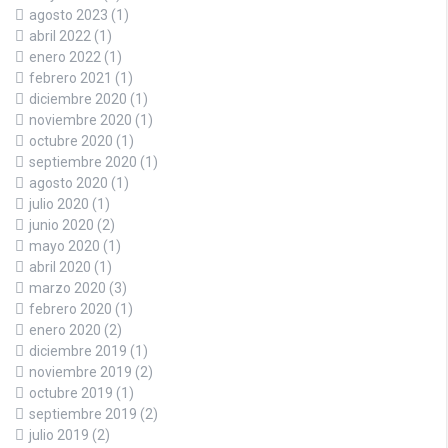
agosto 2023
(1)
abril 2022
(1)
enero 2022
(1)
febrero 2021
(1)
diciembre 2020
(1)
noviembre 2020
(1)
octubre 2020
(1)
septiembre 2020
(1)
agosto 2020
(1)
julio 2020
(1)
junio 2020
(2)
mayo 2020
(1)
abril 2020
(1)
marzo 2020
(3)
febrero 2020
(1)
enero 2020
(2)
diciembre 2019
(1)
noviembre 2019
(2)
octubre 2019
(1)
septiembre 2019
(2)
julio 2019
(2)