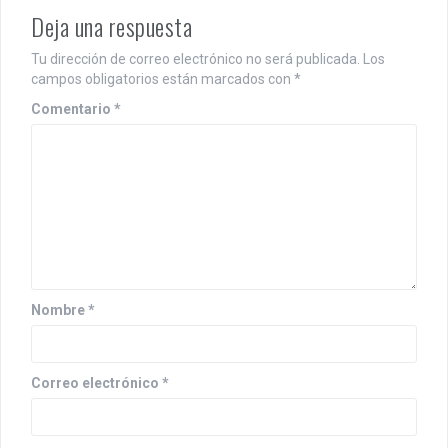
Deja una respuesta
Tu dirección de correo electrónico no será publicada.
Los
campos obligatorios están marcados con
*
Comentario
*
Nombre
*
Correo electrónico
*