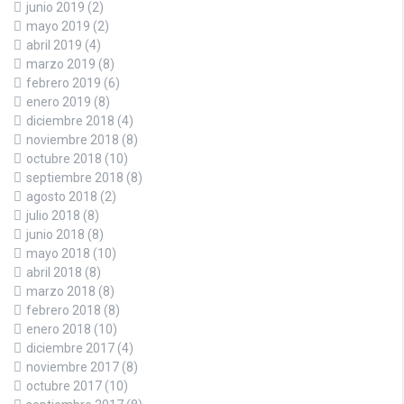
junio 2019
(2)
mayo 2019
(2)
abril 2019
(4)
marzo 2019
(8)
febrero 2019
(6)
enero 2019
(8)
diciembre 2018
(4)
noviembre 2018
(8)
octubre 2018
(10)
septiembre 2018
(8)
agosto 2018
(2)
julio 2018
(8)
junio 2018
(8)
mayo 2018
(10)
abril 2018
(8)
marzo 2018
(8)
febrero 2018
(8)
enero 2018
(10)
diciembre 2017
(4)
noviembre 2017
(8)
octubre 2017
(10)