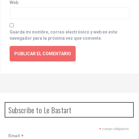
Web
Guarda mi nombre, correo electrónico y web en este
navegador para la próxima vez que comente.
Subscribe to Le Bastart
*
campo obligatorio
*
Email