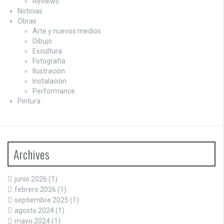
Reviews
Noticias
Obras
Arte y nuevos medios
Dibujo
Escultura
Fotografía
Ilustración
Instalación
Performance
Pintura
Archives
junio 2026
(1)
febrero 2026
(1)
septiembre 2025
(1)
agosto 2024
(1)
mayo 2024
(1)