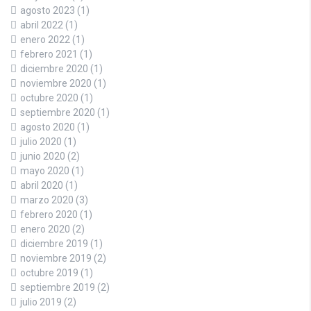
agosto 2023
(1)
abril 2022
(1)
enero 2022
(1)
febrero 2021
(1)
diciembre 2020
(1)
noviembre 2020
(1)
octubre 2020
(1)
septiembre 2020
(1)
agosto 2020
(1)
julio 2020
(1)
junio 2020
(2)
mayo 2020
(1)
abril 2020
(1)
marzo 2020
(3)
febrero 2020
(1)
enero 2020
(2)
diciembre 2019
(1)
noviembre 2019
(2)
octubre 2019
(1)
septiembre 2019
(2)
julio 2019
(2)