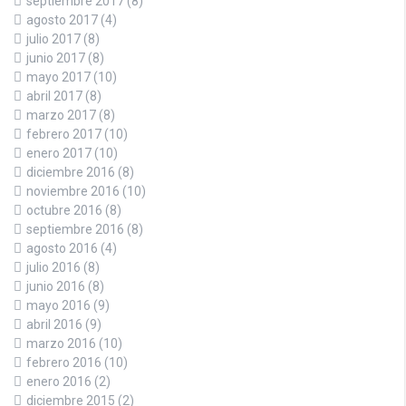
septiembre 2017
(8)
agosto 2017
(4)
julio 2017
(8)
junio 2017
(8)
mayo 2017
(10)
abril 2017
(8)
marzo 2017
(8)
febrero 2017
(10)
enero 2017
(10)
diciembre 2016
(8)
noviembre 2016
(10)
octubre 2016
(8)
septiembre 2016
(8)
agosto 2016
(4)
julio 2016
(8)
junio 2016
(8)
mayo 2016
(9)
abril 2016
(9)
marzo 2016
(10)
febrero 2016
(10)
enero 2016
(2)
diciembre 2015
(2)