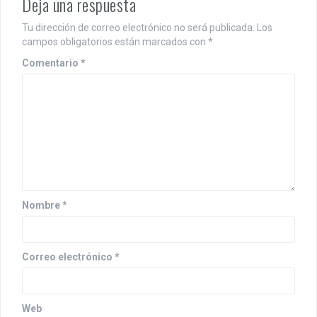
Deja una respuesta
Tu dirección de correo electrónico no será publicada.
Los
campos obligatorios están marcados con
*
Comentario
*
Nombre
*
Correo electrónico
*
Web