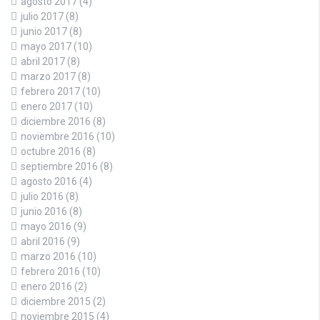
agosto 2017
(4)
julio 2017
(8)
junio 2017
(8)
mayo 2017
(10)
abril 2017
(8)
marzo 2017
(8)
febrero 2017
(10)
enero 2017
(10)
diciembre 2016
(8)
noviembre 2016
(10)
octubre 2016
(8)
septiembre 2016
(8)
agosto 2016
(4)
julio 2016
(8)
junio 2016
(8)
mayo 2016
(9)
abril 2016
(9)
marzo 2016
(10)
febrero 2016
(10)
enero 2016
(2)
diciembre 2015
(2)
noviembre 2015
(4)