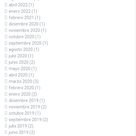
abril 2022
(1)
enero 2022
(1)
febrero 2021
(1)
diciembre 2020
(1)
noviembre 2020
(1)
octubre 2020
(1)
septiembre 2020
(1)
agosto 2020
(1)
julio 2020
(1)
junio 2020
(2)
mayo 2020
(1)
abril 2020
(1)
marzo 2020
(3)
febrero 2020
(1)
enero 2020
(2)
diciembre 2019
(1)
noviembre 2019
(2)
octubre 2019
(1)
septiembre 2019
(2)
julio 2019
(2)
junio 2019
(2)