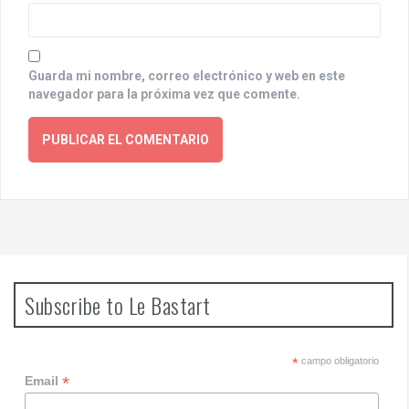
Guarda mi nombre, correo electrónico y web en este
navegador para la próxima vez que comente.
Subscribe to Le Bastart
*
campo obligatorio
*
Email