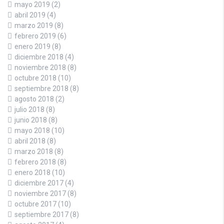
mayo 2019
(2)
abril 2019
(4)
marzo 2019
(8)
febrero 2019
(6)
enero 2019
(8)
diciembre 2018
(4)
noviembre 2018
(8)
octubre 2018
(10)
septiembre 2018
(8)
agosto 2018
(2)
julio 2018
(8)
junio 2018
(8)
mayo 2018
(10)
abril 2018
(8)
marzo 2018
(8)
febrero 2018
(8)
enero 2018
(10)
diciembre 2017
(4)
noviembre 2017
(8)
octubre 2017
(10)
septiembre 2017
(8)