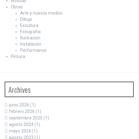
Noticias
Obras
Arte y nuevos medios
Dibujo
Escultura
Fotografía
Ilustración
Instalación
Performance
Pintura
Archives
junio 2026
(1)
febrero 2026
(1)
septiembre 2025
(1)
agosto 2024
(1)
mayo 2024
(1)
agosto 2023
(1)