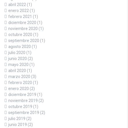
abril 2022
(1)
enero 2022
(1)
febrero 2021
(1)
diciembre 2020
(1)
noviembre 2020
(1)
octubre 2020
(1)
septiembre 2020
(1)
agosto 2020
(1)
julio 2020
(1)
junio 2020
(2)
mayo 2020
(1)
abril 2020
(1)
marzo 2020
(3)
febrero 2020
(1)
enero 2020
(2)
diciembre 2019
(1)
noviembre 2019
(2)
octubre 2019
(1)
septiembre 2019
(2)
julio 2019
(2)
junio 2019
(2)