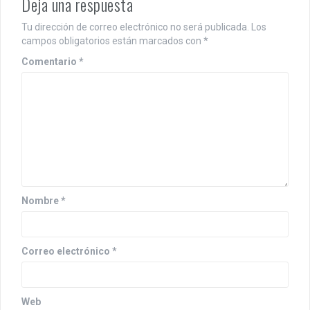
Deja una respuesta
Tu dirección de correo electrónico no será publicada.
Los
campos obligatorios están marcados con
*
Comentario
*
Nombre
*
Correo electrónico
*
Web