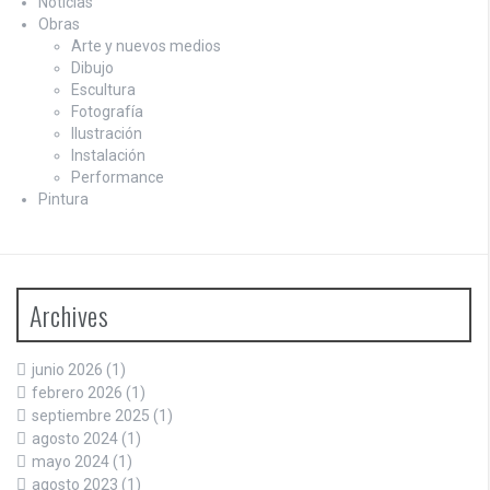
Noticias
Obras
Arte y nuevos medios
Dibujo
Escultura
Fotografía
Ilustración
Instalación
Performance
Pintura
Archives
junio 2026
(1)
febrero 2026
(1)
septiembre 2025
(1)
agosto 2024
(1)
mayo 2024
(1)
agosto 2023
(1)