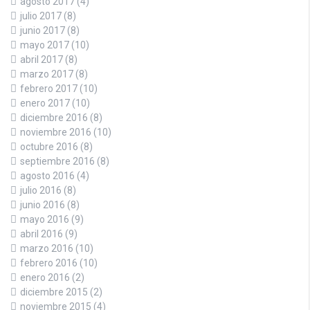
agosto 2017
(4)
julio 2017
(8)
junio 2017
(8)
mayo 2017
(10)
abril 2017
(8)
marzo 2017
(8)
febrero 2017
(10)
enero 2017
(10)
diciembre 2016
(8)
noviembre 2016
(10)
octubre 2016
(8)
septiembre 2016
(8)
agosto 2016
(4)
julio 2016
(8)
junio 2016
(8)
mayo 2016
(9)
abril 2016
(9)
marzo 2016
(10)
febrero 2016
(10)
enero 2016
(2)
diciembre 2015
(2)
noviembre 2015
(4)