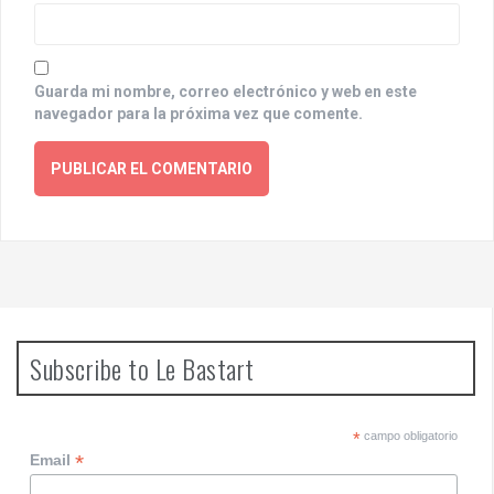
Guarda mi nombre, correo electrónico y web en este
navegador para la próxima vez que comente.
Subscribe to Le Bastart
*
campo obligatorio
*
Email