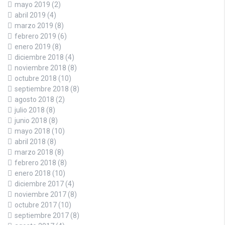
mayo 2019
(2)
abril 2019
(4)
marzo 2019
(8)
febrero 2019
(6)
enero 2019
(8)
diciembre 2018
(4)
noviembre 2018
(8)
octubre 2018
(10)
septiembre 2018
(8)
agosto 2018
(2)
julio 2018
(8)
junio 2018
(8)
mayo 2018
(10)
abril 2018
(8)
marzo 2018
(8)
febrero 2018
(8)
enero 2018
(10)
diciembre 2017
(4)
noviembre 2017
(8)
octubre 2017
(10)
septiembre 2017
(8)