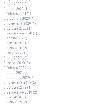
abril 2022
(1)
enero 2022
(1)
febrero 2021
(1)
diciembre 2020
(1)
noviembre 2020
(1)
octubre 2020
(1)
septiembre 2020
(1)
agosto 2020
(1)
julio 2020
(1)
junio 2020
(2)
mayo 2020
(1)
abril 2020
(1)
marzo 2020
(3)
febrero 2020
(1)
enero 2020
(2)
diciembre 2019
(1)
noviembre 2019
(2)
octubre 2019
(1)
septiembre 2019
(2)
julio 2019
(2)
junio 2019
(2)