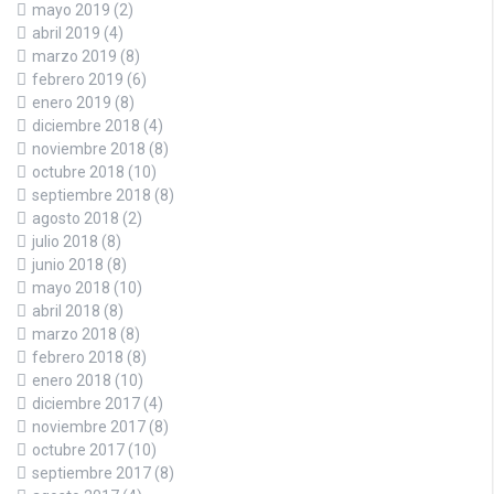
mayo 2019
(2)
abril 2019
(4)
marzo 2019
(8)
febrero 2019
(6)
enero 2019
(8)
diciembre 2018
(4)
noviembre 2018
(8)
octubre 2018
(10)
septiembre 2018
(8)
agosto 2018
(2)
julio 2018
(8)
junio 2018
(8)
mayo 2018
(10)
abril 2018
(8)
marzo 2018
(8)
febrero 2018
(8)
enero 2018
(10)
diciembre 2017
(4)
noviembre 2017
(8)
octubre 2017
(10)
septiembre 2017
(8)