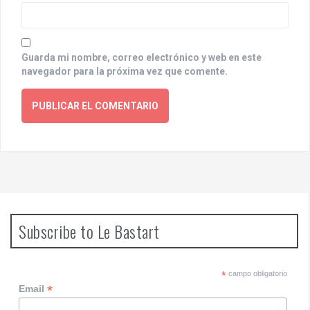
Guarda mi nombre, correo electrónico y web en este
navegador para la próxima vez que comente.
Subscribe to Le Bastart
*
campo obligatorio
*
Email