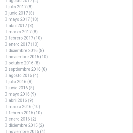
agosto 2017
(4)
julio 2017
(8)
junio 2017
(8)
mayo 2017
(10)
abril 2017
(8)
marzo 2017
(8)
febrero 2017
(10)
enero 2017
(10)
diciembre 2016
(8)
noviembre 2016
(10)
octubre 2016
(8)
septiembre 2016
(8)
agosto 2016
(4)
julio 2016
(8)
junio 2016
(8)
mayo 2016
(9)
abril 2016
(9)
marzo 2016
(10)
febrero 2016
(10)
enero 2016
(2)
diciembre 2015
(2)
noviembre 2015
(4)