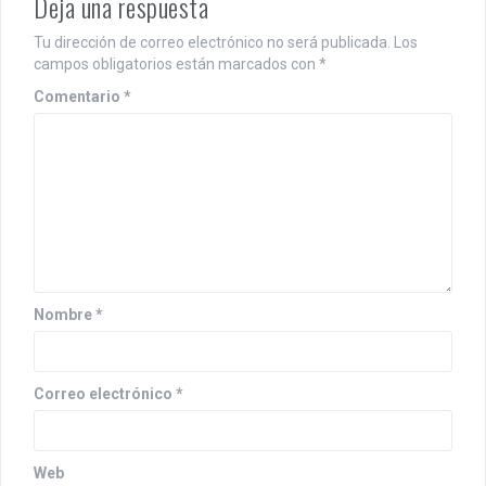
Deja una respuesta
Tu dirección de correo electrónico no será publicada.
Los
campos obligatorios están marcados con
*
Comentario
*
Nombre
*
Correo electrónico
*
Web