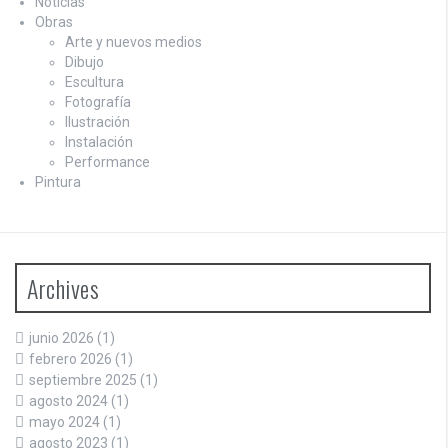
Noticias
Obras
Arte y nuevos medios
Dibujo
Escultura
Fotografía
Ilustración
Instalación
Performance
Pintura
Archives
junio 2026
(1)
febrero 2026
(1)
septiembre 2025
(1)
agosto 2024
(1)
mayo 2024
(1)
agosto 2023
(1)