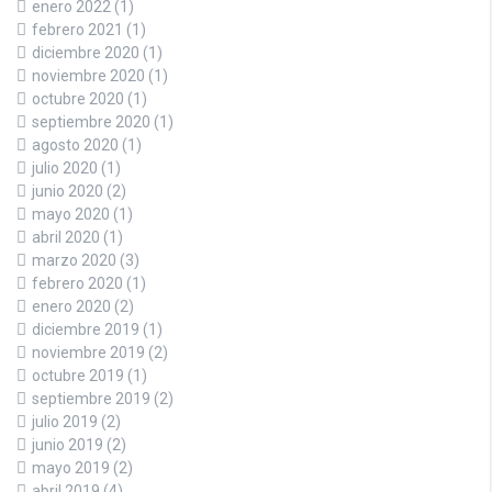
enero 2022
(1)
febrero 2021
(1)
diciembre 2020
(1)
noviembre 2020
(1)
octubre 2020
(1)
septiembre 2020
(1)
agosto 2020
(1)
julio 2020
(1)
junio 2020
(2)
mayo 2020
(1)
abril 2020
(1)
marzo 2020
(3)
febrero 2020
(1)
enero 2020
(2)
diciembre 2019
(1)
noviembre 2019
(2)
octubre 2019
(1)
septiembre 2019
(2)
julio 2019
(2)
junio 2019
(2)
mayo 2019
(2)
abril 2019
(4)