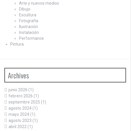
Arte y nuevos medios
Dibujo
Escultura
Fotografía
Ilustración
Instalación
Performance
Pintura
Archives
junio 2026
(1)
febrero 2026
(1)
septiembre 2025
(1)
agosto 2024
(1)
mayo 2024
(1)
agosto 2023
(1)
abril 2022
(1)