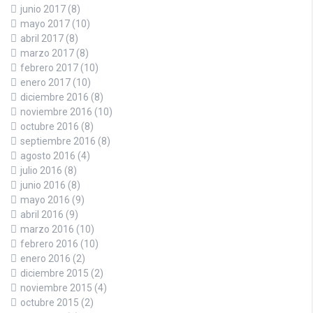
junio 2017
(8)
mayo 2017
(10)
abril 2017
(8)
marzo 2017
(8)
febrero 2017
(10)
enero 2017
(10)
diciembre 2016
(8)
noviembre 2016
(10)
octubre 2016
(8)
septiembre 2016
(8)
agosto 2016
(4)
julio 2016
(8)
junio 2016
(8)
mayo 2016
(9)
abril 2016
(9)
marzo 2016
(10)
febrero 2016
(10)
enero 2016
(2)
diciembre 2015
(2)
noviembre 2015
(4)
octubre 2015
(2)