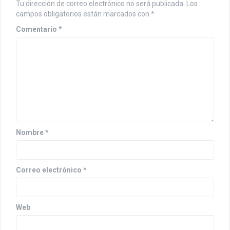
Tu dirección de correo electrónico no será publicada.
Los
campos obligatorios están marcados con
*
Comentario
*
Nombre
*
Correo electrónico
*
Web