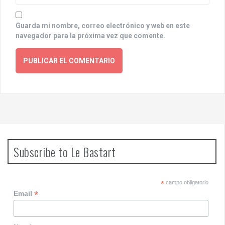
Guarda mi nombre, correo electrónico y web en este
navegador para la próxima vez que comente.
Subscribe to Le Bastart
*
campo obligatorio
*
Email