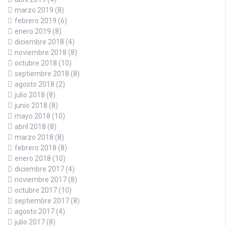
marzo 2019
(8)
febrero 2019
(6)
enero 2019
(8)
diciembre 2018
(4)
noviembre 2018
(8)
octubre 2018
(10)
septiembre 2018
(8)
agosto 2018
(2)
julio 2018
(8)
junio 2018
(8)
mayo 2018
(10)
abril 2018
(8)
marzo 2018
(8)
febrero 2018
(8)
enero 2018
(10)
diciembre 2017
(4)
noviembre 2017
(8)
octubre 2017
(10)
septiembre 2017
(8)
agosto 2017
(4)
julio 2017
(8)