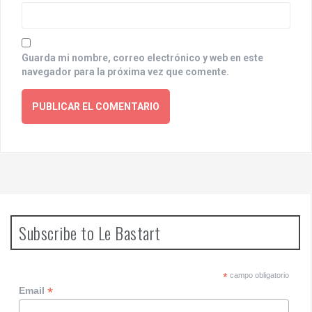
Guarda mi nombre, correo electrónico y web en este
navegador para la próxima vez que comente.
Subscribe to Le Bastart
*
campo obligatorio
*
Email