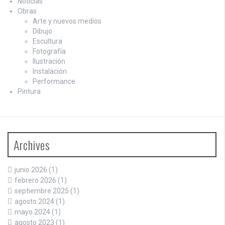
Noticias
Obras
Arte y nuevos medios
Dibujo
Escultura
Fotografía
Ilustración
Instalación
Performance
Pintura
Archives
junio 2026
(1)
febrero 2026
(1)
septiembre 2025
(1)
agosto 2024
(1)
mayo 2024
(1)
agosto 2023
(1)