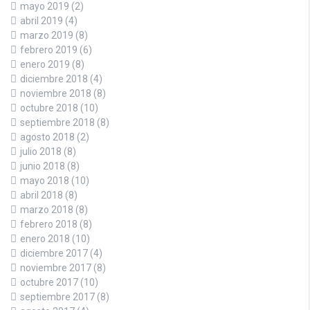
mayo 2019
(2)
abril 2019
(4)
marzo 2019
(8)
febrero 2019
(6)
enero 2019
(8)
diciembre 2018
(4)
noviembre 2018
(8)
octubre 2018
(10)
septiembre 2018
(8)
agosto 2018
(2)
julio 2018
(8)
junio 2018
(8)
mayo 2018
(10)
abril 2018
(8)
marzo 2018
(8)
febrero 2018
(8)
enero 2018
(10)
diciembre 2017
(4)
noviembre 2017
(8)
octubre 2017
(10)
septiembre 2017
(8)