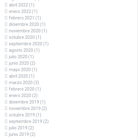
abril 2022
(1)
enero 2022
(1)
febrero 2021
(1)
diciembre 2020
(1)
noviembre 2020
(1)
octubre 2020
(1)
septiembre 2020
(1)
agosto 2020
(1)
julio 2020
(1)
junio 2020
(2)
mayo 2020
(1)
abril 2020
(1)
marzo 2020
(3)
febrero 2020
(1)
enero 2020
(2)
diciembre 2019
(1)
noviembre 2019
(2)
octubre 2019
(1)
septiembre 2019
(2)
julio 2019
(2)
junio 2019
(2)