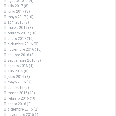
agosto 2017
(4)
julio 2017
(8)
junio 2017
(8)
mayo 2017
(10)
abril 2017
(8)
marzo 2017
(8)
febrero 2017
(10)
enero 2017
(10)
diciembre 2016
(8)
noviembre 2016
(10)
octubre 2016
(8)
septiembre 2016
(8)
agosto 2016
(4)
julio 2016
(8)
junio 2016
(8)
mayo 2016
(9)
abril 2016
(9)
marzo 2016
(10)
febrero 2016
(10)
enero 2016
(2)
diciembre 2015
(2)
noviembre 2015
(4)