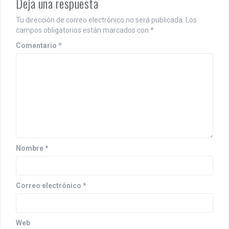
Deja una respuesta
Tu dirección de correo electrónico no será publicada.
Los
campos obligatorios están marcados con
*
Comentario
*
Nombre
*
Correo electrónico
*
Web