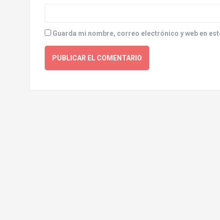
Guarda mi nombre, correo electrónico y web en est