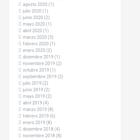
agosto 2020
(1)
julio 2020
(1)
junio 2020
(2)
mayo 2020
(1)
abril 2020
(1)
marzo 2020
(3)
febrero 2020
(1)
enero 2020
(2)
diciembre 2019
(1)
noviembre 2019
(2)
octubre 2019
(1)
septiembre 2019
(2)
julio 2019
(2)
junio 2019
(2)
mayo 2019
(2)
abril 2019
(4)
marzo 2019
(8)
febrero 2019
(6)
enero 2019
(8)
diciembre 2018
(4)
noviembre 2018
(8)