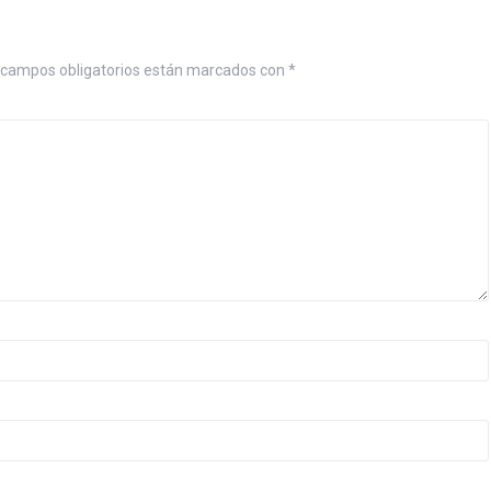
 campos obligatorios están marcados con
*