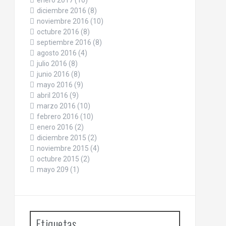
enero 2017
(10)
diciembre 2016
(8)
noviembre 2016
(10)
octubre 2016
(8)
septiembre 2016
(8)
agosto 2016
(4)
julio 2016
(8)
junio 2016
(8)
mayo 2016
(9)
abril 2016
(9)
marzo 2016
(10)
febrero 2016
(10)
enero 2016
(2)
diciembre 2015
(2)
noviembre 2015
(4)
octubre 2015
(2)
mayo 209
(1)
Etiquetas