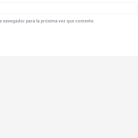
e navegador para la próxima vez que comente.