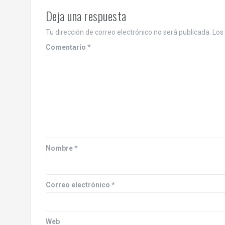
Deja una respuesta
Tu dirección de correo electrónico no será publicada.
Los
Comentario
*
Nombre
*
Correo electrónico
*
Web