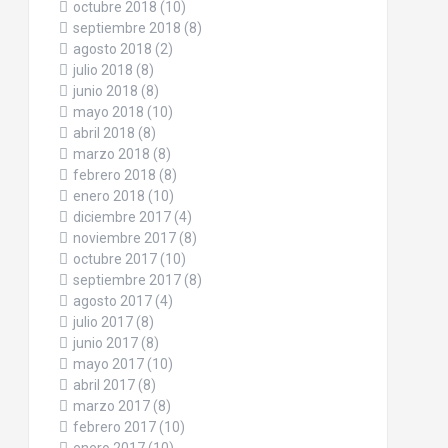
octubre 2018
(10)
septiembre 2018
(8)
agosto 2018
(2)
julio 2018
(8)
junio 2018
(8)
mayo 2018
(10)
abril 2018
(8)
marzo 2018
(8)
febrero 2018
(8)
enero 2018
(10)
diciembre 2017
(4)
noviembre 2017
(8)
octubre 2017
(10)
septiembre 2017
(8)
agosto 2017
(4)
julio 2017
(8)
junio 2017
(8)
mayo 2017
(10)
abril 2017
(8)
marzo 2017
(8)
febrero 2017
(10)