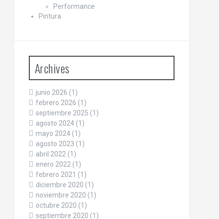
Performance
Pintura
Archives
junio 2026
(1)
febrero 2026
(1)
septiembre 2025
(1)
agosto 2024
(1)
mayo 2024
(1)
agosto 2023
(1)
abril 2022
(1)
enero 2022
(1)
febrero 2021
(1)
diciembre 2020
(1)
noviembre 2020
(1)
octubre 2020
(1)
septiembre 2020
(1)