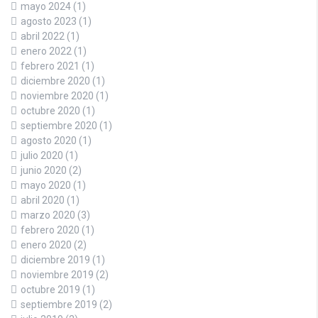
mayo 2024
(1)
agosto 2023
(1)
abril 2022
(1)
enero 2022
(1)
febrero 2021
(1)
diciembre 2020
(1)
noviembre 2020
(1)
octubre 2020
(1)
septiembre 2020
(1)
agosto 2020
(1)
julio 2020
(1)
junio 2020
(2)
mayo 2020
(1)
abril 2020
(1)
marzo 2020
(3)
febrero 2020
(1)
enero 2020
(2)
diciembre 2019
(1)
noviembre 2019
(2)
octubre 2019
(1)
septiembre 2019
(2)