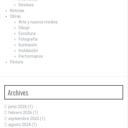
Reviews
Noticias
Obras
Arte y nuevos medios
Dibujo
Escultura
Fotografía
Ilustración
Instalación
Performance
Pintura
Archives
junio 2026
(1)
febrero 2026
(1)
septiembre 2025
(1)
agosto 2024
(1)