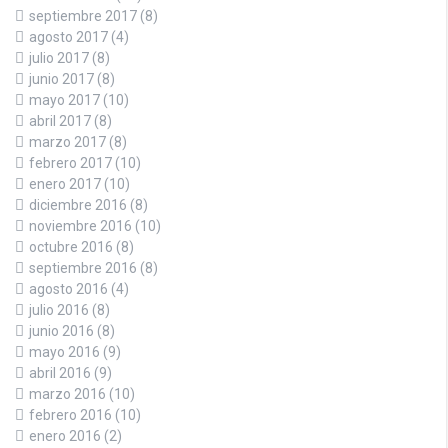
septiembre 2017
(8)
agosto 2017
(4)
julio 2017
(8)
junio 2017
(8)
mayo 2017
(10)
abril 2017
(8)
marzo 2017
(8)
febrero 2017
(10)
enero 2017
(10)
diciembre 2016
(8)
noviembre 2016
(10)
octubre 2016
(8)
septiembre 2016
(8)
agosto 2016
(4)
julio 2016
(8)
junio 2016
(8)
mayo 2016
(9)
abril 2016
(9)
marzo 2016
(10)
febrero 2016
(10)
enero 2016
(2)