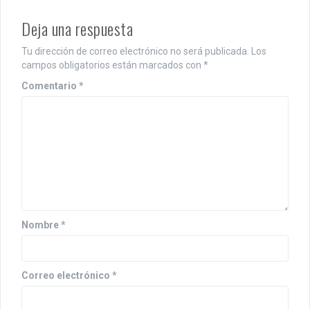
Deja una respuesta
Tu dirección de correo electrónico no será publicada.
Los
campos obligatorios están marcados con
*
Comentario
*
Nombre
*
Correo electrónico
*