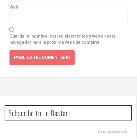
Web
Guarda mi nombre, correo electrónico y web en este
navegador para la próxima vez que comente.
Subscribe to Le Bastart
*
campo obligatorio