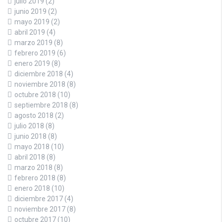
julio 2019
(2)
junio 2019
(2)
mayo 2019
(2)
abril 2019
(4)
marzo 2019
(8)
febrero 2019
(6)
enero 2019
(8)
diciembre 2018
(4)
noviembre 2018
(8)
octubre 2018
(10)
septiembre 2018
(8)
agosto 2018
(2)
julio 2018
(8)
junio 2018
(8)
mayo 2018
(10)
abril 2018
(8)
marzo 2018
(8)
febrero 2018
(8)
enero 2018
(10)
diciembre 2017
(4)
noviembre 2017
(8)
octubre 2017
(10)