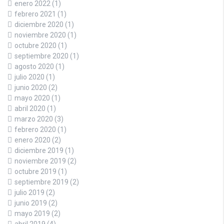
enero 2022
(1)
febrero 2021
(1)
diciembre 2020
(1)
noviembre 2020
(1)
octubre 2020
(1)
septiembre 2020
(1)
agosto 2020
(1)
julio 2020
(1)
junio 2020
(2)
mayo 2020
(1)
abril 2020
(1)
marzo 2020
(3)
febrero 2020
(1)
enero 2020
(2)
diciembre 2019
(1)
noviembre 2019
(2)
octubre 2019
(1)
septiembre 2019
(2)
julio 2019
(2)
junio 2019
(2)
mayo 2019
(2)
abril 2019
(4)