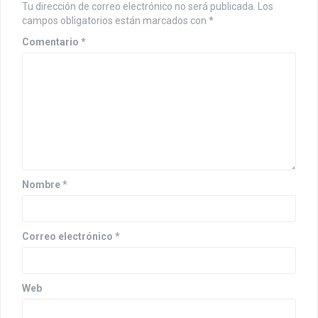
Tu dirección de correo electrónico no será publicada.
Los
campos obligatorios están marcados con
*
Comentario
*
Nombre
*
Correo electrónico
*
Web