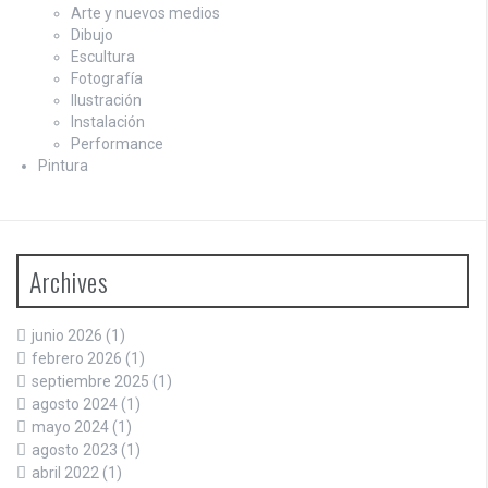
Arte y nuevos medios
Dibujo
Escultura
Fotografía
Ilustración
Instalación
Performance
Pintura
Archives
junio 2026
(1)
febrero 2026
(1)
septiembre 2025
(1)
agosto 2024
(1)
mayo 2024
(1)
agosto 2023
(1)
abril 2022
(1)