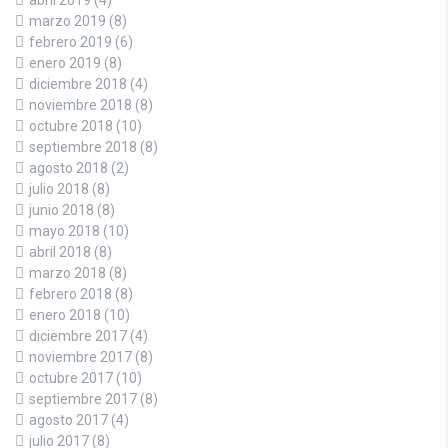
marzo 2019
(8)
febrero 2019
(6)
enero 2019
(8)
diciembre 2018
(4)
noviembre 2018
(8)
octubre 2018
(10)
septiembre 2018
(8)
agosto 2018
(2)
julio 2018
(8)
junio 2018
(8)
mayo 2018
(10)
abril 2018
(8)
marzo 2018
(8)
febrero 2018
(8)
enero 2018
(10)
diciembre 2017
(4)
noviembre 2017
(8)
octubre 2017
(10)
septiembre 2017
(8)
agosto 2017
(4)
julio 2017
(8)