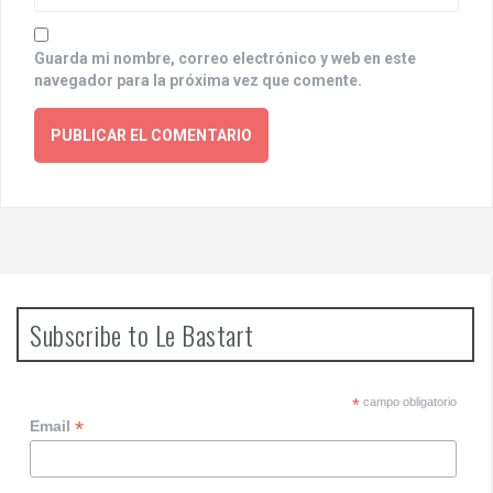
Guarda mi nombre, correo electrónico y web en este
navegador para la próxima vez que comente.
Subscribe to Le Bastart
*
campo obligatorio
*
Email