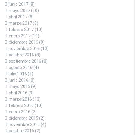
junio 2017
(8)
mayo 2017
(10)
abril 2017
(8)
marzo 2017
(8)
febrero 2017
(10)
enero 2017
(10)
diciembre 2016
(8)
noviembre 2016
(10)
octubre 2016
(8)
septiembre 2016
(8)
agosto 2016
(4)
julio 2016
(8)
junio 2016
(8)
mayo 2016
(9)
abril 2016
(9)
marzo 2016
(10)
febrero 2016
(10)
enero 2016
(2)
diciembre 2015
(2)
noviembre 2015
(4)
octubre 2015
(2)