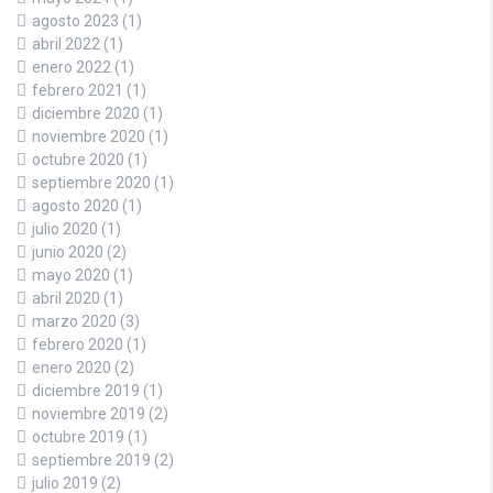
agosto 2023
(1)
abril 2022
(1)
enero 2022
(1)
febrero 2021
(1)
diciembre 2020
(1)
noviembre 2020
(1)
octubre 2020
(1)
septiembre 2020
(1)
agosto 2020
(1)
julio 2020
(1)
junio 2020
(2)
mayo 2020
(1)
abril 2020
(1)
marzo 2020
(3)
febrero 2020
(1)
enero 2020
(2)
diciembre 2019
(1)
noviembre 2019
(2)
octubre 2019
(1)
septiembre 2019
(2)
julio 2019
(2)