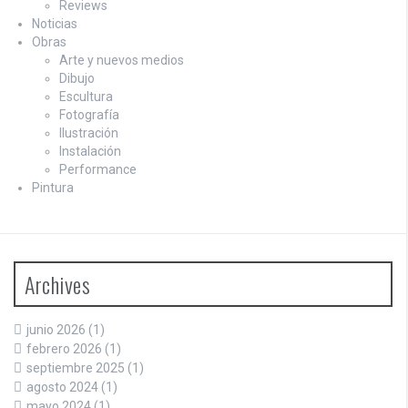
Reviews
Noticias
Obras
Arte y nuevos medios
Dibujo
Escultura
Fotografía
Ilustración
Instalación
Performance
Pintura
Archives
junio 2026
(1)
febrero 2026
(1)
septiembre 2025
(1)
agosto 2024
(1)
mayo 2024
(1)