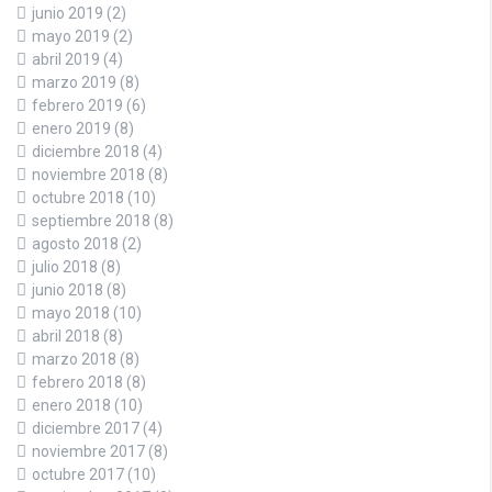
junio 2019
(2)
mayo 2019
(2)
abril 2019
(4)
marzo 2019
(8)
febrero 2019
(6)
enero 2019
(8)
diciembre 2018
(4)
noviembre 2018
(8)
octubre 2018
(10)
septiembre 2018
(8)
agosto 2018
(2)
julio 2018
(8)
junio 2018
(8)
mayo 2018
(10)
abril 2018
(8)
marzo 2018
(8)
febrero 2018
(8)
enero 2018
(10)
diciembre 2017
(4)
noviembre 2017
(8)
octubre 2017
(10)