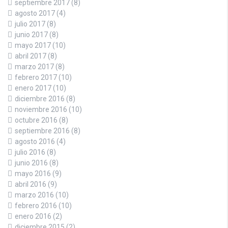
septiembre 2017
(8)
agosto 2017
(4)
julio 2017
(8)
junio 2017
(8)
mayo 2017
(10)
abril 2017
(8)
marzo 2017
(8)
febrero 2017
(10)
enero 2017
(10)
diciembre 2016
(8)
noviembre 2016
(10)
octubre 2016
(8)
septiembre 2016
(8)
agosto 2016
(4)
julio 2016
(8)
junio 2016
(8)
mayo 2016
(9)
abril 2016
(9)
marzo 2016
(10)
febrero 2016
(10)
enero 2016
(2)
diciembre 2015
(2)