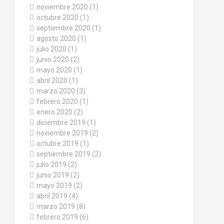
noviembre 2020
(1)
octubre 2020
(1)
septiembre 2020
(1)
agosto 2020
(1)
julio 2020
(1)
junio 2020
(2)
mayo 2020
(1)
abril 2020
(1)
marzo 2020
(3)
febrero 2020
(1)
enero 2020
(2)
diciembre 2019
(1)
noviembre 2019
(2)
octubre 2019
(1)
septiembre 2019
(2)
julio 2019
(2)
junio 2019
(2)
mayo 2019
(2)
abril 2019
(4)
marzo 2019
(8)
febrero 2019
(6)