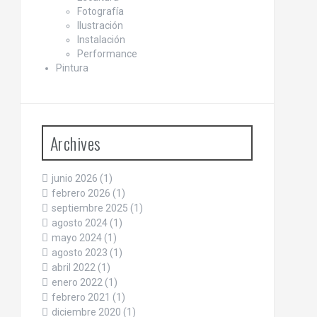
Fotografía
Ilustración
Instalación
Performance
Pintura
Archives
junio 2026
(1)
febrero 2026
(1)
septiembre 2025
(1)
agosto 2024
(1)
mayo 2024
(1)
agosto 2023
(1)
abril 2022
(1)
enero 2022
(1)
febrero 2021
(1)
diciembre 2020
(1)