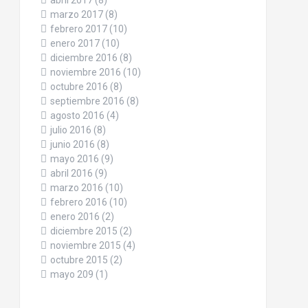
abril 2017
(8)
marzo 2017
(8)
febrero 2017
(10)
enero 2017
(10)
diciembre 2016
(8)
noviembre 2016
(10)
octubre 2016
(8)
septiembre 2016
(8)
agosto 2016
(4)
julio 2016
(8)
junio 2016
(8)
mayo 2016
(9)
abril 2016
(9)
marzo 2016
(10)
febrero 2016
(10)
enero 2016
(2)
diciembre 2015
(2)
noviembre 2015
(4)
octubre 2015
(2)
mayo 209
(1)