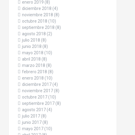
enero 2019
(8)
diciembre 2018
(4)
noviembre 2018
(8)
octubre 2018
(10)
septiembre 2018
(8)
agosto 2018
(2)
julio 2018
(8)
junio 2018
(8)
mayo 2018
(10)
abril 2018
(8)
marzo 2018
(8)
febrero 2018
(8)
enero 2018
(10)
diciembre 2017
(4)
noviembre 2017
(8)
octubre 2017
(10)
septiembre 2017
(8)
agosto 2017
(4)
julio 2017
(8)
junio 2017
(8)
mayo 2017
(10)