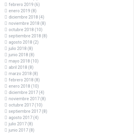
febrero 2019
(6)
enero 2019
(8)
diciembre 2018
(4)
noviembre 2018
(8)
octubre 2018
(10)
septiembre 2018
(8)
agosto 2018
(2)
julio 2018
(8)
junio 2018
(8)
mayo 2018
(10)
abril 2018
(8)
marzo 2018
(8)
febrero 2018
(8)
enero 2018
(10)
diciembre 2017
(4)
noviembre 2017
(8)
octubre 2017
(10)
septiembre 2017
(8)
agosto 2017
(4)
julio 2017
(8)
junio 2017
(8)