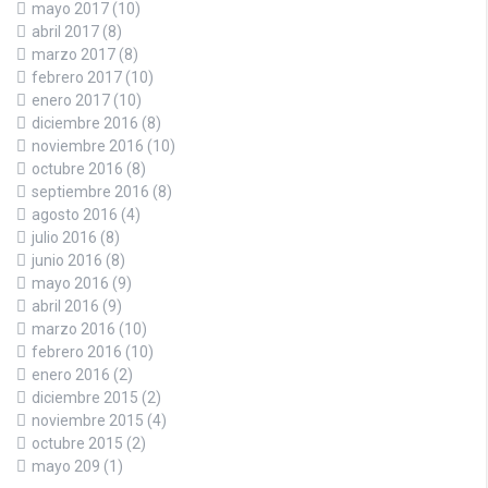
mayo 2017
(10)
abril 2017
(8)
marzo 2017
(8)
febrero 2017
(10)
enero 2017
(10)
diciembre 2016
(8)
noviembre 2016
(10)
octubre 2016
(8)
septiembre 2016
(8)
agosto 2016
(4)
julio 2016
(8)
junio 2016
(8)
mayo 2016
(9)
abril 2016
(9)
marzo 2016
(10)
febrero 2016
(10)
enero 2016
(2)
diciembre 2015
(2)
noviembre 2015
(4)
octubre 2015
(2)
mayo 209
(1)