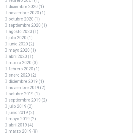
febrero 2021
(1)
diciembre 2020
(1)
noviembre 2020
(1)
octubre 2020
(1)
septiembre 2020
(1)
agosto 2020
(1)
julio 2020
(1)
junio 2020
(2)
mayo 2020
(1)
abril 2020
(1)
marzo 2020
(3)
febrero 2020
(1)
enero 2020
(2)
diciembre 2019
(1)
noviembre 2019
(2)
octubre 2019
(1)
septiembre 2019
(2)
julio 2019
(2)
junio 2019
(2)
mayo 2019
(2)
abril 2019
(4)
marzo 2019
(8)