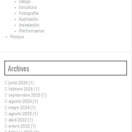
Dibujo
Escultura
Fotografía
Ilustración
Instalación
Performance
Pintura
Archives
junio 2026
(1)
febrero 2026
(1)
septiembre 2025
(1)
agosto 2024
(1)
mayo 2024
(1)
agosto 2023
(1)
abril 2022
(1)
enero 2022
(1)