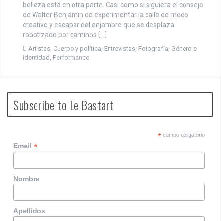
belleza está en otra parte. Casi como si siguiera el consejo
de Walter Benjamin de experimentar la calle de modo
creativo y escapar del enjambre que se desplaza
robotizado por caminos […]
Artistas
,
Cuerpo y política
,
Entrevistas
,
Fotografía
,
Género e
identidad
,
Performance
Subscribe to Le Bastart
*
campo obligatorio
*
Email
Nombre
Apellidos