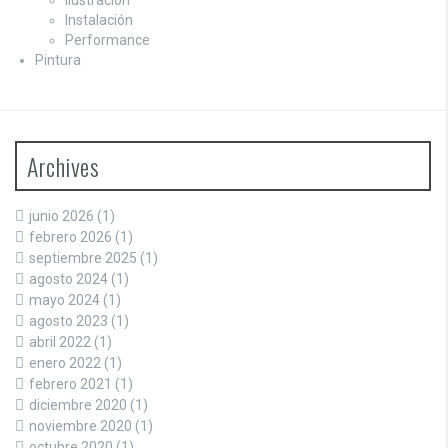
Instalación
Performance
Pintura
Archives
junio 2026
(1)
febrero 2026
(1)
septiembre 2025
(1)
agosto 2024
(1)
mayo 2024
(1)
agosto 2023
(1)
abril 2022
(1)
enero 2022
(1)
febrero 2021
(1)
diciembre 2020
(1)
noviembre 2020
(1)
octubre 2020
(1)