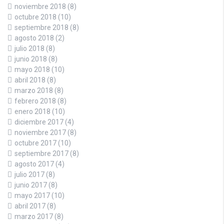
noviembre 2018
(8)
octubre 2018
(10)
septiembre 2018
(8)
agosto 2018
(2)
julio 2018
(8)
junio 2018
(8)
mayo 2018
(10)
abril 2018
(8)
marzo 2018
(8)
febrero 2018
(8)
enero 2018
(10)
diciembre 2017
(4)
noviembre 2017
(8)
octubre 2017
(10)
septiembre 2017
(8)
agosto 2017
(4)
julio 2017
(8)
junio 2017
(8)
mayo 2017
(10)
abril 2017
(8)
marzo 2017
(8)