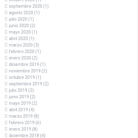
septiembre 2020
(1)
agosto 2020
(1)
julio 2020
(1)
junio 2020
(2)
mayo 2020
(1)
abril 2020
(1)
marzo 2020
(3)
febrero 2020
(1)
enero 2020
(2)
diciembre 2019
(1)
noviembre 2019
(2)
octubre 2019
(1)
septiembre 2019
(2)
julio 2019
(2)
junio 2019
(2)
mayo 2019
(2)
abril 2019
(4)
marzo 2019
(8)
febrero 2019
(6)
enero 2019
(8)
diciembre 2018
(4)