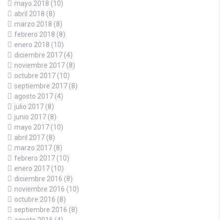
mayo 2018
(10)
abril 2018
(8)
marzo 2018
(8)
febrero 2018
(8)
enero 2018
(10)
diciembre 2017
(4)
noviembre 2017
(8)
octubre 2017
(10)
septiembre 2017
(8)
agosto 2017
(4)
julio 2017
(8)
junio 2017
(8)
mayo 2017
(10)
abril 2017
(8)
marzo 2017
(8)
febrero 2017
(10)
enero 2017
(10)
diciembre 2016
(8)
noviembre 2016
(10)
octubre 2016
(8)
septiembre 2016
(8)
agosto 2016
(4)