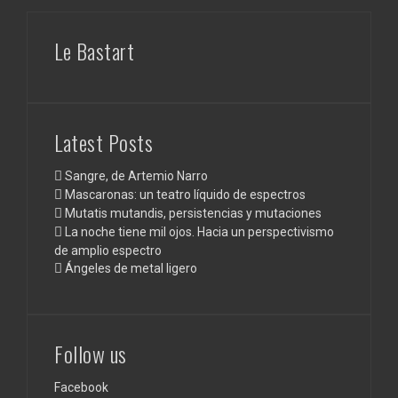
Le Bastart
Latest Posts
Sangre, de Artemio Narro
Mascaronas: un teatro líquido de espectros
Mutatis mutandis, persistencias y mutaciones
La noche tiene mil ojos. Hacia un perspectivismo
de amplio espectro
Ángeles de metal ligero
Follow us
Facebook