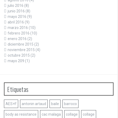
julio 2016
(8)
junio 2016
(8)
mayo 2016
(9)
abril 2016
(9)
marzo 2016
(10)
febrero 2016
(10)
enero 2016
(2)
diciembre 2015
(2)
noviembre 2015
(4)
octubre 2015
(2)
mayo 209
(1)
Etiquetas
AES+F
antonin artaud
baile
barroco
body as resistance
cac malaga
collage
collage