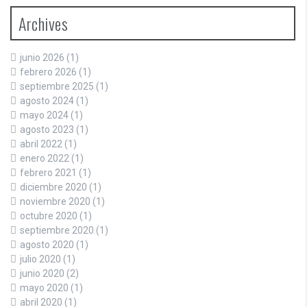
Archives
junio 2026
(1)
febrero 2026
(1)
septiembre 2025
(1)
agosto 2024
(1)
mayo 2024
(1)
agosto 2023
(1)
abril 2022
(1)
enero 2022
(1)
febrero 2021
(1)
diciembre 2020
(1)
noviembre 2020
(1)
octubre 2020
(1)
septiembre 2020
(1)
agosto 2020
(1)
julio 2020
(1)
junio 2020
(2)
mayo 2020
(1)
abril 2020
(1)