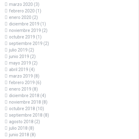
marzo 2020
(3)
febrero 2020
(1)
enero 2020
(2)
diciembre 2019
(1)
noviembre 2019
(2)
octubre 2019
(1)
septiembre 2019
(2)
julio 2019
(2)
junio 2019
(2)
mayo 2019
(2)
abril 2019
(4)
marzo 2019
(8)
febrero 2019
(6)
enero 2019
(8)
diciembre 2018
(4)
noviembre 2018
(8)
octubre 2018
(10)
septiembre 2018
(8)
agosto 2018
(2)
julio 2018
(8)
junio 2018
(8)