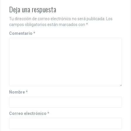
Deja una respuesta
Tu dirección de correo electrónico no será publicada.
Los
campos obligatorios están marcados con
*
Comentario
*
Nombre
*
Correo electrónico
*