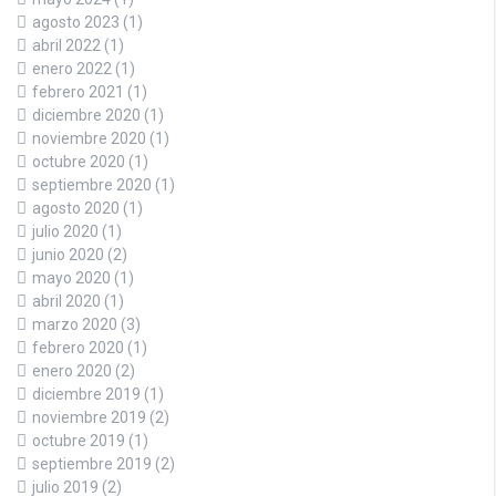
agosto 2023
(1)
abril 2022
(1)
enero 2022
(1)
febrero 2021
(1)
diciembre 2020
(1)
noviembre 2020
(1)
octubre 2020
(1)
septiembre 2020
(1)
agosto 2020
(1)
julio 2020
(1)
junio 2020
(2)
mayo 2020
(1)
abril 2020
(1)
marzo 2020
(3)
febrero 2020
(1)
enero 2020
(2)
diciembre 2019
(1)
noviembre 2019
(2)
octubre 2019
(1)
septiembre 2019
(2)
julio 2019
(2)