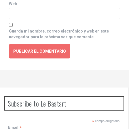
Web
Guarda mi nombre, correo electrónico y web en este
navegador para la próxima vez que comente.
Subscribe to Le Bastart
*
campo obligatorio
*
Email