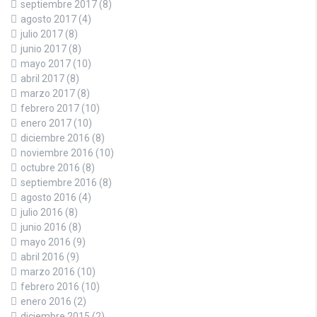
septiembre 2017
(8)
agosto 2017
(4)
julio 2017
(8)
junio 2017
(8)
mayo 2017
(10)
abril 2017
(8)
marzo 2017
(8)
febrero 2017
(10)
enero 2017
(10)
diciembre 2016
(8)
noviembre 2016
(10)
octubre 2016
(8)
septiembre 2016
(8)
agosto 2016
(4)
julio 2016
(8)
junio 2016
(8)
mayo 2016
(9)
abril 2016
(9)
marzo 2016
(10)
febrero 2016
(10)
enero 2016
(2)
diciembre 2015
(2)