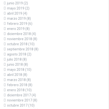
junio 2019
(2)
mayo 2019
(2)
abril 2019
(4)
marzo 2019
(8)
febrero 2019
(6)
enero 2019
(8)
diciembre 2018
(4)
noviembre 2018
(8)
octubre 2018
(10)
septiembre 2018
(8)
agosto 2018
(2)
julio 2018
(8)
junio 2018
(8)
mayo 2018
(10)
abril 2018
(8)
marzo 2018
(8)
febrero 2018
(8)
enero 2018
(10)
diciembre 2017
(4)
noviembre 2017
(8)
octubre 2017
(10)