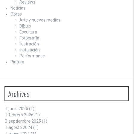
Reviews
Noticias
Obras
Arte y nuevos medios
Dibujo
Escultura
Fotografía
Ilustración
Instalación
Performance
Pintura
Archives
junio 2026
(1)
febrero 2026
(1)
septiembre 2025
(1)
agosto 2024
(1)
mayo 2024
(1)