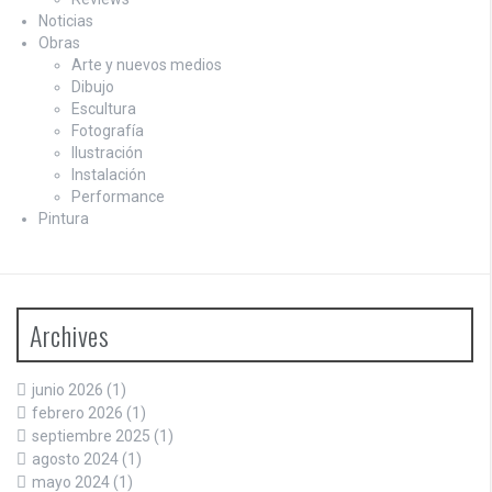
Noticias
Obras
Arte y nuevos medios
Dibujo
Escultura
Fotografía
Ilustración
Instalación
Performance
Pintura
Archives
junio 2026
(1)
febrero 2026
(1)
septiembre 2025
(1)
agosto 2024
(1)
mayo 2024
(1)