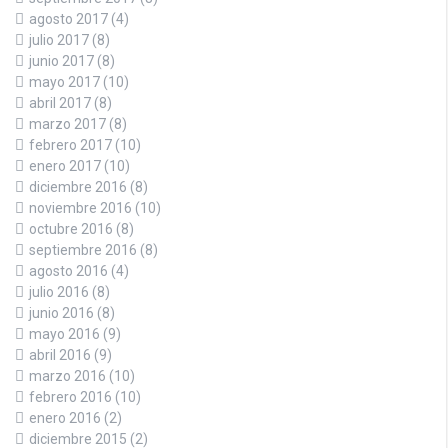
agosto 2017
(4)
julio 2017
(8)
junio 2017
(8)
mayo 2017
(10)
abril 2017
(8)
marzo 2017
(8)
febrero 2017
(10)
enero 2017
(10)
diciembre 2016
(8)
noviembre 2016
(10)
octubre 2016
(8)
septiembre 2016
(8)
agosto 2016
(4)
julio 2016
(8)
junio 2016
(8)
mayo 2016
(9)
abril 2016
(9)
marzo 2016
(10)
febrero 2016
(10)
enero 2016
(2)
diciembre 2015
(2)