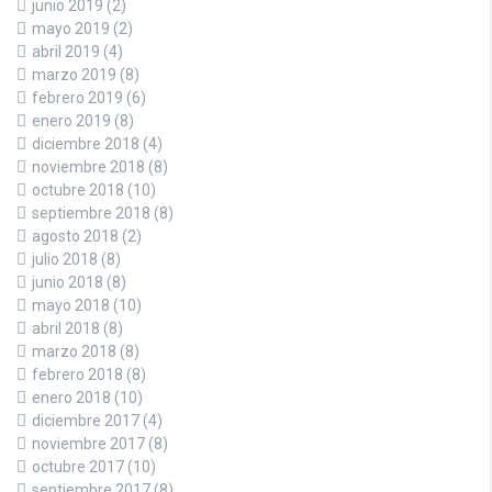
junio 2019
(2)
mayo 2019
(2)
abril 2019
(4)
marzo 2019
(8)
febrero 2019
(6)
enero 2019
(8)
diciembre 2018
(4)
noviembre 2018
(8)
octubre 2018
(10)
septiembre 2018
(8)
agosto 2018
(2)
julio 2018
(8)
junio 2018
(8)
mayo 2018
(10)
abril 2018
(8)
marzo 2018
(8)
febrero 2018
(8)
enero 2018
(10)
diciembre 2017
(4)
noviembre 2017
(8)
octubre 2017
(10)
septiembre 2017
(8)