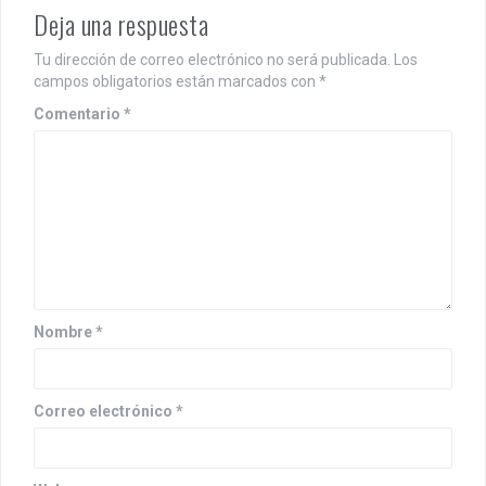
Deja una respuesta
Tu dirección de correo electrónico no será publicada.
Los
campos obligatorios están marcados con
*
Comentario
*
Nombre
*
Correo electrónico
*