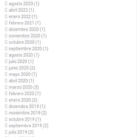
agosto 2023
(1)
abril 2022
(1)
enero 2022
(1)
febrero 2021
(1)
diciembre 2020
(1)
noviembre 2020
(1)
octubre 2020
(1)
septiembre 2020
(1)
agosto 2020
(1)
julio 2020
(1)
junio 2020
(2)
mayo 2020
(1)
abril 2020
(1)
marzo 2020
(3)
febrero 2020
(1)
enero 2020
(2)
diciembre 2019
(1)
noviembre 2019
(2)
octubre 2019
(1)
septiembre 2019
(2)
julio 2019
(2)