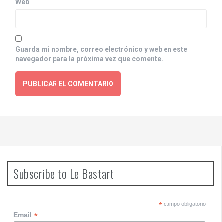
Web
Guarda mi nombre, correo electrónico y web en este
navegador para la próxima vez que comente.
Subscribe to Le Bastart
*
campo obligatorio
*
Email