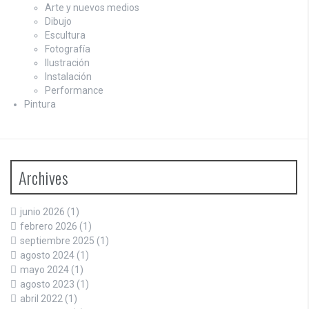
Arte y nuevos medios
Dibujo
Escultura
Fotografía
Ilustración
Instalación
Performance
Pintura
Archives
junio 2026
(1)
febrero 2026
(1)
septiembre 2025
(1)
agosto 2024
(1)
mayo 2024
(1)
agosto 2023
(1)
abril 2022
(1)