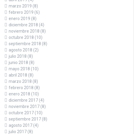
marzo 2019
(8)
febrero 2019
(6)
enero 2019
(8)
diciembre 2018
(4)
noviembre 2018
(8)
octubre 2018
(10)
septiembre 2018
(8)
agosto 2018
(2)
julio 2018
(8)
junio 2018
(8)
mayo 2018
(10)
abril 2018
(8)
marzo 2018
(8)
febrero 2018
(8)
enero 2018
(10)
diciembre 2017
(4)
noviembre 2017
(8)
octubre 2017
(10)
septiembre 2017
(8)
agosto 2017
(4)
julio 2017
(8)