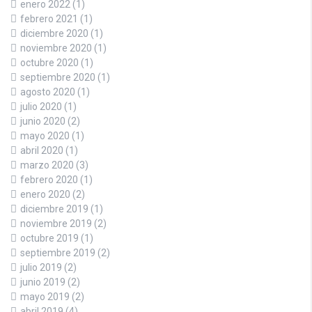
enero 2022
(1)
febrero 2021
(1)
diciembre 2020
(1)
noviembre 2020
(1)
octubre 2020
(1)
septiembre 2020
(1)
agosto 2020
(1)
julio 2020
(1)
junio 2020
(2)
mayo 2020
(1)
abril 2020
(1)
marzo 2020
(3)
febrero 2020
(1)
enero 2020
(2)
diciembre 2019
(1)
noviembre 2019
(2)
octubre 2019
(1)
septiembre 2019
(2)
julio 2019
(2)
junio 2019
(2)
mayo 2019
(2)
abril 2019
(4)