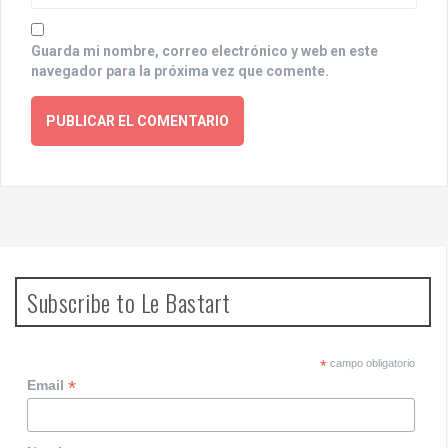
Guarda mi nombre, correo electrónico y web en este
navegador para la próxima vez que comente.
Subscribe to Le Bastart
*
campo obligatorio
*
Email