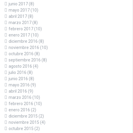
junio 2017
(8)
mayo 2017
(10)
abril 2017
(8)
marzo 2017
(8)
febrero 2017
(10)
enero 2017
(10)
diciembre 2016
(8)
noviembre 2016
(10)
octubre 2016
(8)
septiembre 2016
(8)
agosto 2016
(4)
julio 2016
(8)
junio 2016
(8)
mayo 2016
(9)
abril 2016
(9)
marzo 2016
(10)
febrero 2016
(10)
enero 2016
(2)
diciembre 2015
(2)
noviembre 2015
(4)
octubre 2015
(2)