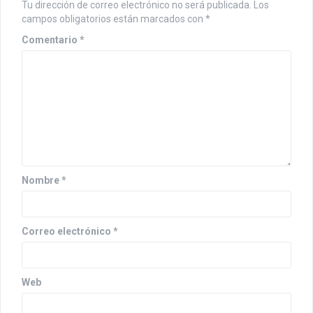
Tu dirección de correo electrónico no será publicada.
Los
campos obligatorios están marcados con
*
Comentario
*
Nombre
*
Correo electrónico
*
Web