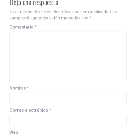
Deja una respuesta
Tu dirección de correo electrónico no será publicada.
Los
campos obligatorios están marcados con
*
Comentario
*
Nombre
*
Correo electrónico
*
Web