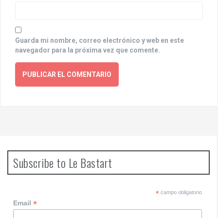
Guarda mi nombre, correo electrónico y web en este
navegador para la próxima vez que comente.
Subscribe to Le Bastart
*
campo obligatorio
*
Email