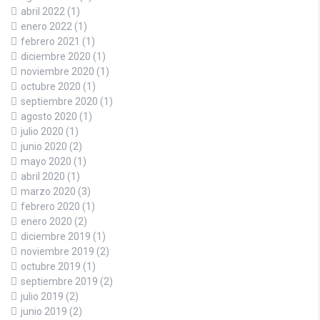
abril 2022
(1)
enero 2022
(1)
febrero 2021
(1)
diciembre 2020
(1)
noviembre 2020
(1)
octubre 2020
(1)
septiembre 2020
(1)
agosto 2020
(1)
julio 2020
(1)
junio 2020
(2)
mayo 2020
(1)
abril 2020
(1)
marzo 2020
(3)
febrero 2020
(1)
enero 2020
(2)
diciembre 2019
(1)
noviembre 2019
(2)
octubre 2019
(1)
septiembre 2019
(2)
julio 2019
(2)
junio 2019
(2)