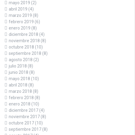
mayo 2019
(2)
abril 2019
(4)
marzo 2019
(8)
febrero 2019
(6)
enero 2019
(8)
diciembre 2018
(4)
noviembre 2018
(8)
octubre 2018
(10)
septiembre 2018
(8)
agosto 2018
(2)
julio 2018
(8)
junio 2018
(8)
mayo 2018
(10)
abril 2018
(8)
marzo 2018
(8)
febrero 2018
(8)
enero 2018
(10)
diciembre 2017
(4)
noviembre 2017
(8)
octubre 2017
(10)
septiembre 2017
(8)