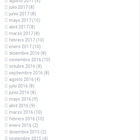
agosto 2017
(4)
julio 2017
(8)
junio 2017
(8)
mayo 2017
(10)
abril 2017
(8)
marzo 2017
(8)
febrero 2017
(10)
enero 2017
(10)
diciembre 2016
(8)
noviembre 2016
(10)
octubre 2016
(8)
septiembre 2016
(8)
agosto 2016
(4)
julio 2016
(8)
junio 2016
(8)
mayo 2016
(9)
abril 2016
(9)
marzo 2016
(10)
febrero 2016
(10)
enero 2016
(2)
diciembre 2015
(2)
noviembre 2015
(4)