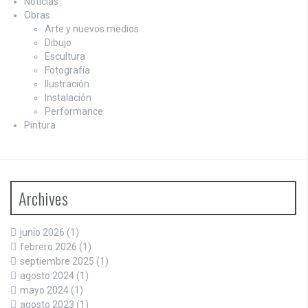
Noticias
Obras
Arte y nuevos medios
Dibujo
Escultura
Fotografía
Ilustración
Instalación
Performance
Pintura
Archives
junio 2026
(1)
febrero 2026
(1)
septiembre 2025
(1)
agosto 2024
(1)
mayo 2024
(1)
agosto 2023
(1)