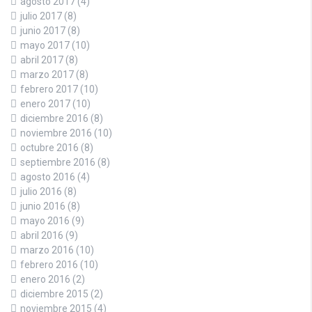
agosto 2017
(4)
julio 2017
(8)
junio 2017
(8)
mayo 2017
(10)
abril 2017
(8)
marzo 2017
(8)
febrero 2017
(10)
enero 2017
(10)
diciembre 2016
(8)
noviembre 2016
(10)
octubre 2016
(8)
septiembre 2016
(8)
agosto 2016
(4)
julio 2016
(8)
junio 2016
(8)
mayo 2016
(9)
abril 2016
(9)
marzo 2016
(10)
febrero 2016
(10)
enero 2016
(2)
diciembre 2015
(2)
noviembre 2015
(4)