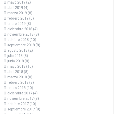
mayo 2019
(2)
abril 2019
(4)
marzo 2019
(8)
febrero 2019
(6)
enero 2019
(8)
diciembre 2018
(4)
noviembre 2018
(8)
octubre 2018
(10)
septiembre 2018
(8)
agosto 2018
(2)
julio 2018
(8)
junio 2018
(8)
mayo 2018
(10)
abril 2018
(8)
marzo 2018
(8)
febrero 2018
(8)
enero 2018
(10)
diciembre 2017
(4)
noviembre 2017
(8)
octubre 2017
(10)
septiembre 2017
(8)