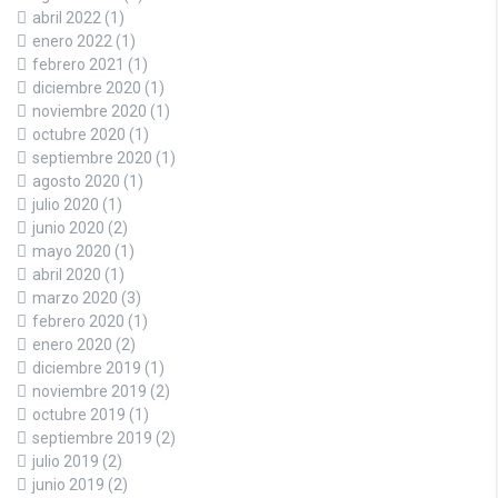
abril 2022
(1)
enero 2022
(1)
febrero 2021
(1)
diciembre 2020
(1)
noviembre 2020
(1)
octubre 2020
(1)
septiembre 2020
(1)
agosto 2020
(1)
julio 2020
(1)
junio 2020
(2)
mayo 2020
(1)
abril 2020
(1)
marzo 2020
(3)
febrero 2020
(1)
enero 2020
(2)
diciembre 2019
(1)
noviembre 2019
(2)
octubre 2019
(1)
septiembre 2019
(2)
julio 2019
(2)
junio 2019
(2)