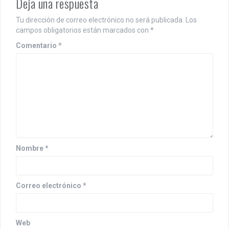
Deja una respuesta
Tu dirección de correo electrónico no será publicada.
Los
campos obligatorios están marcados con
*
Comentario
*
Nombre
*
Correo electrónico
*
Web