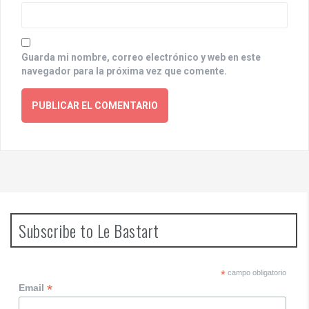
Guarda mi nombre, correo electrónico y web en este
navegador para la próxima vez que comente.
Subscribe to Le Bastart
*
campo obligatorio
*
Email