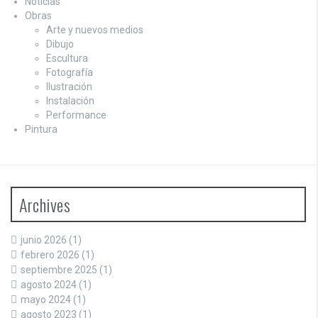
Noticias
Obras
Arte y nuevos medios
Dibujo
Escultura
Fotografía
Ilustración
Instalación
Performance
Pintura
Archives
junio 2026
(1)
febrero 2026
(1)
septiembre 2025
(1)
agosto 2024
(1)
mayo 2024
(1)
agosto 2023
(1)