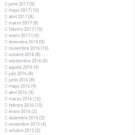
junio 2017
(8)
mayo 2017
(10)
abril 2017
(8)
marzo 2017
(8)
febrero 2017
(10)
enero 2017
(10)
diciembre 2016
(8)
noviembre 2016
(10)
octubre 2016
(8)
septiembre 2016
(8)
agosto 2016
(4)
julio 2016
(8)
junio 2016
(8)
mayo 2016
(9)
abril 2016
(9)
marzo 2016
(10)
febrero 2016
(10)
enero 2016
(2)
diciembre 2015
(2)
noviembre 2015
(4)
octubre 2015
(2)