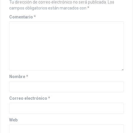
Tu dirección de correo electrónico no será publicada.
Los
campos obligatorios están marcados con
*
Comentario
*
Nombre
*
Correo electrónico
*
Web