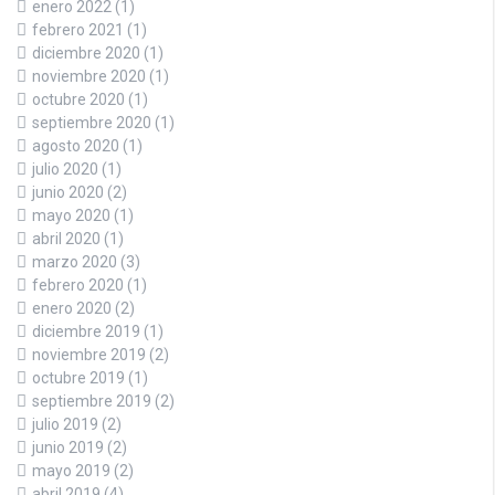
enero 2022
(1)
febrero 2021
(1)
diciembre 2020
(1)
noviembre 2020
(1)
octubre 2020
(1)
septiembre 2020
(1)
agosto 2020
(1)
julio 2020
(1)
junio 2020
(2)
mayo 2020
(1)
abril 2020
(1)
marzo 2020
(3)
febrero 2020
(1)
enero 2020
(2)
diciembre 2019
(1)
noviembre 2019
(2)
octubre 2019
(1)
septiembre 2019
(2)
julio 2019
(2)
junio 2019
(2)
mayo 2019
(2)
abril 2019
(4)