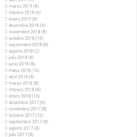
marzo 2019
(8)
febrero 2019
(6)
enero 2019
(8)
diciembre 2018
(4)
noviembre 2018
(8)
octubre 2018
(10)
septiembre 2018
(8)
agosto 2018
(2)
julio 2018
(8)
junio 2018
(8)
mayo 2018
(10)
abril 2018
(8)
marzo 2018
(8)
febrero 2018
(8)
enero 2018
(10)
diciembre 2017
(4)
noviembre 2017
(8)
octubre 2017
(10)
septiembre 2017
(8)
agosto 2017
(4)
julio 2017
(8)