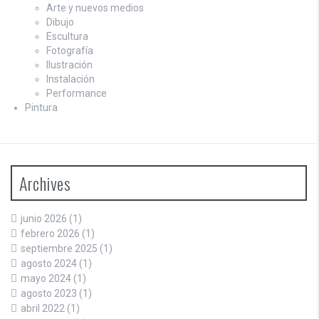
Arte y nuevos medios
Dibujo
Escultura
Fotografía
Ilustración
Instalación
Performance
Pintura
Archives
junio 2026
(1)
febrero 2026
(1)
septiembre 2025
(1)
agosto 2024
(1)
mayo 2024
(1)
agosto 2023
(1)
abril 2022
(1)