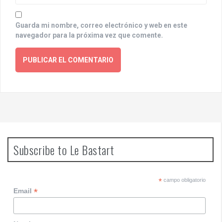
Guarda mi nombre, correo electrónico y web en este
navegador para la próxima vez que comente.
Subscribe to Le Bastart
*
campo obligatorio
*
Email