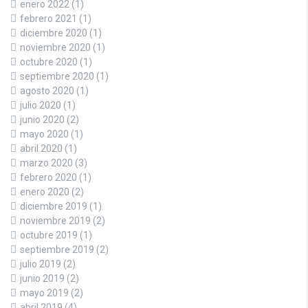
enero 2022
(1)
febrero 2021
(1)
diciembre 2020
(1)
noviembre 2020
(1)
octubre 2020
(1)
septiembre 2020
(1)
agosto 2020
(1)
julio 2020
(1)
junio 2020
(2)
mayo 2020
(1)
abril 2020
(1)
marzo 2020
(3)
febrero 2020
(1)
enero 2020
(2)
diciembre 2019
(1)
noviembre 2019
(2)
octubre 2019
(1)
septiembre 2019
(2)
julio 2019
(2)
junio 2019
(2)
mayo 2019
(2)
abril 2019
(4)