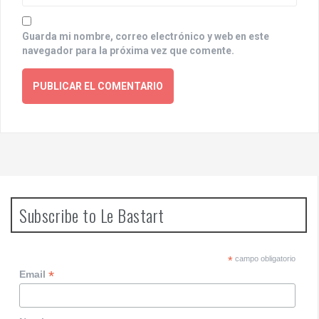
Guarda mi nombre, correo electrónico y web en este
navegador para la próxima vez que comente.
Subscribe to Le Bastart
*
campo obligatorio
*
Email