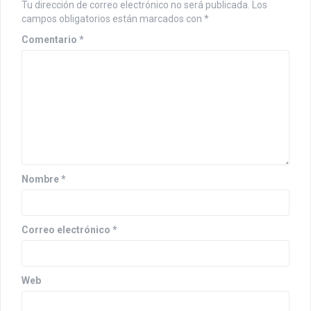
Tu dirección de correo electrónico no será publicada.
Los
campos obligatorios están marcados con
*
Comentario
*
Nombre
*
Correo electrónico
*
Web