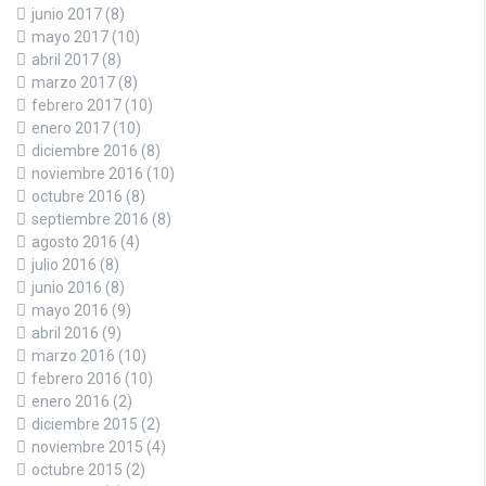
junio 2017
(8)
mayo 2017
(10)
abril 2017
(8)
marzo 2017
(8)
febrero 2017
(10)
enero 2017
(10)
diciembre 2016
(8)
noviembre 2016
(10)
octubre 2016
(8)
septiembre 2016
(8)
agosto 2016
(4)
julio 2016
(8)
junio 2016
(8)
mayo 2016
(9)
abril 2016
(9)
marzo 2016
(10)
febrero 2016
(10)
enero 2016
(2)
diciembre 2015
(2)
noviembre 2015
(4)
octubre 2015
(2)