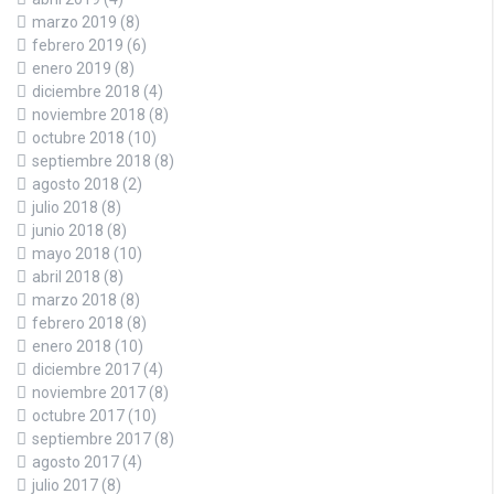
marzo 2019
(8)
febrero 2019
(6)
enero 2019
(8)
diciembre 2018
(4)
noviembre 2018
(8)
octubre 2018
(10)
septiembre 2018
(8)
agosto 2018
(2)
julio 2018
(8)
junio 2018
(8)
mayo 2018
(10)
abril 2018
(8)
marzo 2018
(8)
febrero 2018
(8)
enero 2018
(10)
diciembre 2017
(4)
noviembre 2017
(8)
octubre 2017
(10)
septiembre 2017
(8)
agosto 2017
(4)
julio 2017
(8)