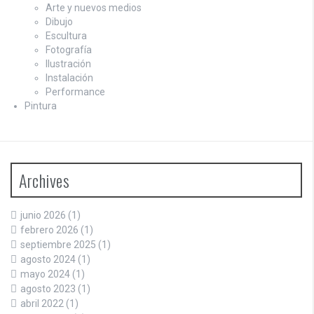
Arte y nuevos medios
Dibujo
Escultura
Fotografía
Ilustración
Instalación
Performance
Pintura
Archives
junio 2026
(1)
febrero 2026
(1)
septiembre 2025
(1)
agosto 2024
(1)
mayo 2024
(1)
agosto 2023
(1)
abril 2022
(1)