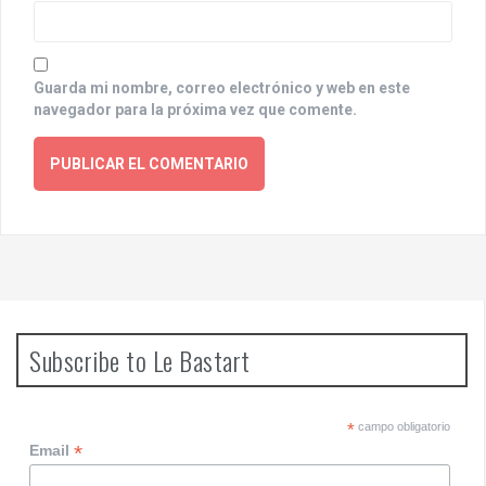
Guarda mi nombre, correo electrónico y web en este
navegador para la próxima vez que comente.
Subscribe to Le Bastart
*
campo obligatorio
*
Email