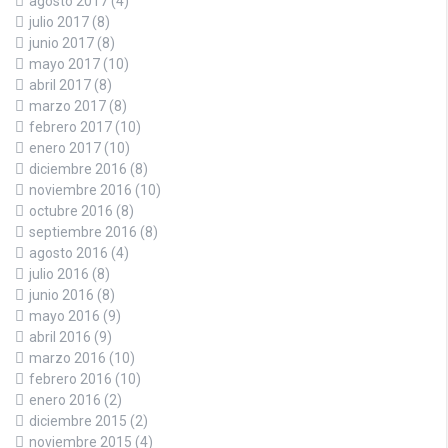
agosto 2017
(4)
julio 2017
(8)
junio 2017
(8)
mayo 2017
(10)
abril 2017
(8)
marzo 2017
(8)
febrero 2017
(10)
enero 2017
(10)
diciembre 2016
(8)
noviembre 2016
(10)
octubre 2016
(8)
septiembre 2016
(8)
agosto 2016
(4)
julio 2016
(8)
junio 2016
(8)
mayo 2016
(9)
abril 2016
(9)
marzo 2016
(10)
febrero 2016
(10)
enero 2016
(2)
diciembre 2015
(2)
noviembre 2015
(4)