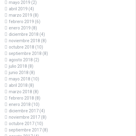
mayo 2019
(2)
abril 2019
(4)
marzo 2019
(8)
febrero 2019
(6)
enero 2019
(8)
diciembre 2018
(4)
noviembre 2018
(8)
octubre 2018
(10)
septiembre 2018
(8)
agosto 2018
(2)
julio 2018
(8)
junio 2018
(8)
mayo 2018
(10)
abril 2018
(8)
marzo 2018
(8)
febrero 2018
(8)
enero 2018
(10)
diciembre 2017
(4)
noviembre 2017
(8)
octubre 2017
(10)
septiembre 2017
(8)