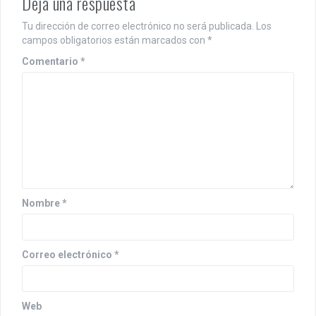
Deja una respuesta
Tu dirección de correo electrónico no será publicada.
Los
campos obligatorios están marcados con
*
Comentario
*
Nombre
*
Correo electrónico
*
Web