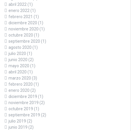
abril 2022
(1)
enero 2022
(1)
febrero 2021
(1)
diciembre 2020
(1)
noviembre 2020
(1)
octubre 2020
(1)
septiembre 2020
(1)
agosto 2020
(1)
julio 2020
(1)
junio 2020
(2)
mayo 2020
(1)
abril 2020
(1)
marzo 2020
(3)
febrero 2020
(1)
enero 2020
(2)
diciembre 2019
(1)
noviembre 2019
(2)
octubre 2019
(1)
septiembre 2019
(2)
julio 2019
(2)
junio 2019
(2)