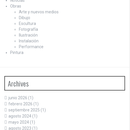
Noticias
Obras
Arte y nuevos medios
Dibujo
Escultura
Fotografía
Ilustración
Instalación
Performance
Pintura
Archives
junio 2026
(1)
febrero 2026
(1)
septiembre 2025
(1)
agosto 2024
(1)
mayo 2024
(1)
agosto 2023
(1)