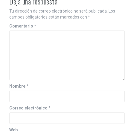
Deja una respuesta
Tu dirección de correo electrónico no será publicada.
Los
campos obligatorios están marcados con
*
Comentario
*
Nombre
*
Correo electrónico
*
Web