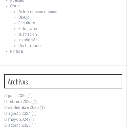
Noticias
Obras
Arte y nuevos medios
Dibujo
Escultura
Fotografía
Ilustración
Instalación
Performance
Pintura
Archives
junio 2026
(1)
febrero 2026
(1)
septiembre 2025
(1)
agosto 2024
(1)
mayo 2024
(1)
agosto 2023
(1)