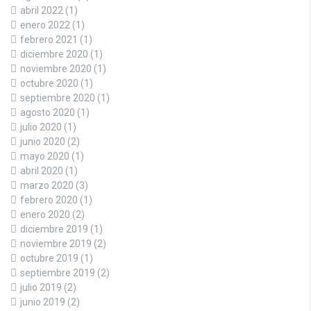
abril 2022
(1)
enero 2022
(1)
febrero 2021
(1)
diciembre 2020
(1)
noviembre 2020
(1)
octubre 2020
(1)
septiembre 2020
(1)
agosto 2020
(1)
julio 2020
(1)
junio 2020
(2)
mayo 2020
(1)
abril 2020
(1)
marzo 2020
(3)
febrero 2020
(1)
enero 2020
(2)
diciembre 2019
(1)
noviembre 2019
(2)
octubre 2019
(1)
septiembre 2019
(2)
julio 2019
(2)
junio 2019
(2)