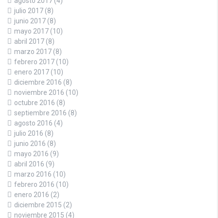
agosto 2017
(4)
julio 2017
(8)
junio 2017
(8)
mayo 2017
(10)
abril 2017
(8)
marzo 2017
(8)
febrero 2017
(10)
enero 2017
(10)
diciembre 2016
(8)
noviembre 2016
(10)
octubre 2016
(8)
septiembre 2016
(8)
agosto 2016
(4)
julio 2016
(8)
junio 2016
(8)
mayo 2016
(9)
abril 2016
(9)
marzo 2016
(10)
febrero 2016
(10)
enero 2016
(2)
diciembre 2015
(2)
noviembre 2015
(4)