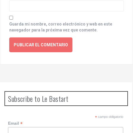
Guarda mi nombre, correo electrónico y web en este
navegador para la próxima vez que comente.
Subscribe to Le Bastart
*
campo obligatorio
*
Email