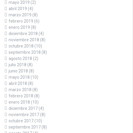
mayo 2019
(2)
abril 2019
(4)
marzo 2019
(8)
febrero 2019
(6)
enero 2019
(8)
diciembre 2018
(4)
noviembre 2018
(8)
octubre 2018
(10)
septiembre 2018
(8)
agosto 2018
(2)
julio 2018
(8)
junio 2018
(8)
mayo 2018
(10)
abril 2018
(8)
marzo 2018
(8)
febrero 2018
(8)
enero 2018
(10)
diciembre 2017
(4)
noviembre 2017
(8)
octubre 2017
(10)
septiembre 2017
(8)