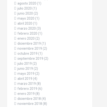
agosto 2020
(1)
julio 2020
(1)
junio 2020
(2)
mayo 2020
(1)
abril 2020
(1)
marzo 2020
(3)
febrero 2020
(1)
enero 2020
(2)
diciembre 2019
(1)
noviembre 2019
(2)
octubre 2019
(1)
septiembre 2019
(2)
julio 2019
(2)
junio 2019
(2)
mayo 2019
(2)
abril 2019
(4)
marzo 2019
(8)
febrero 2019
(6)
enero 2019
(8)
diciembre 2018
(4)
noviembre 2018
(8)