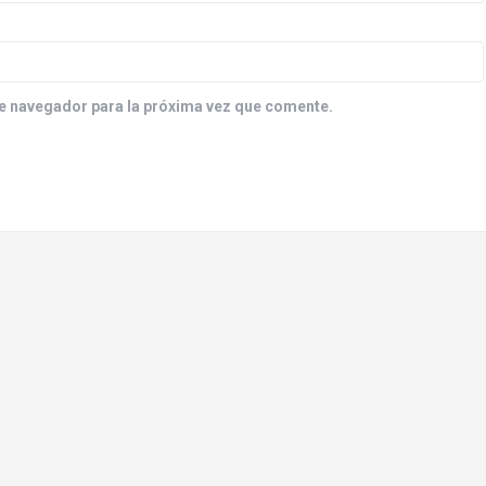
e navegador para la próxima vez que comente.