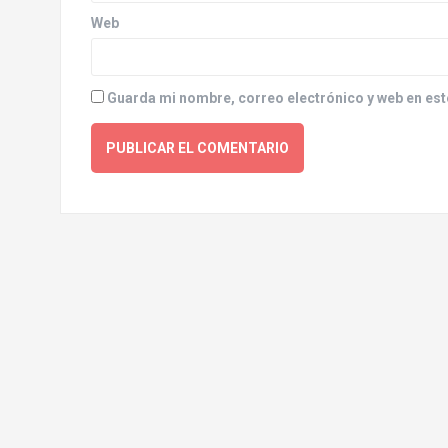
Web
Guarda mi nombre, correo electrónico y web en est