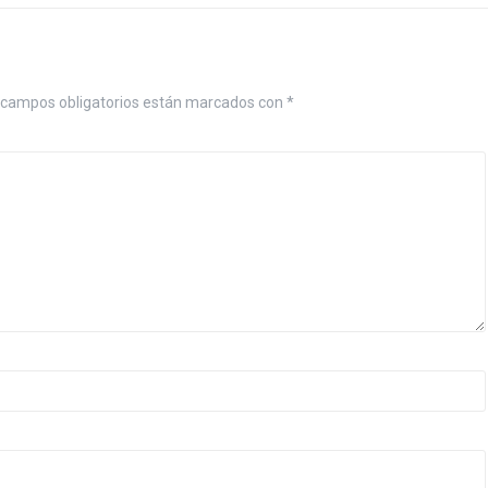
 campos obligatorios están marcados con
*