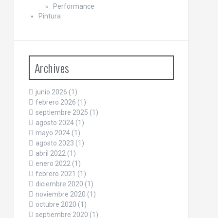
Performance
Pintura
Archives
junio 2026
(1)
febrero 2026
(1)
septiembre 2025
(1)
agosto 2024
(1)
mayo 2024
(1)
agosto 2023
(1)
abril 2022
(1)
enero 2022
(1)
febrero 2021
(1)
diciembre 2020
(1)
noviembre 2020
(1)
octubre 2020
(1)
septiembre 2020
(1)