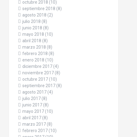
octubre 2018
(10)
septiembre 2018
(8)
agosto 2018
(2)
julio 2018
(8)
junio 2018
(8)
mayo 2018
(10)
abril 2018
(8)
marzo 2018
(8)
febrero 2018
(8)
enero 2018
(10)
diciembre 2017
(4)
noviembre 2017
(8)
octubre 2017
(10)
septiembre 2017
(8)
agosto 2017
(4)
julio 2017
(8)
junio 2017
(8)
mayo 2017
(10)
abril 2017
(8)
marzo 2017
(8)
febrero 2017
(10)