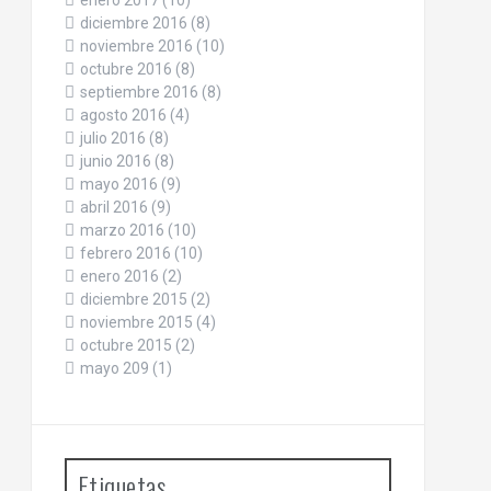
enero 2017
(10)
diciembre 2016
(8)
noviembre 2016
(10)
octubre 2016
(8)
septiembre 2016
(8)
agosto 2016
(4)
julio 2016
(8)
junio 2016
(8)
mayo 2016
(9)
abril 2016
(9)
marzo 2016
(10)
febrero 2016
(10)
enero 2016
(2)
diciembre 2015
(2)
noviembre 2015
(4)
octubre 2015
(2)
mayo 209
(1)
Etiquetas