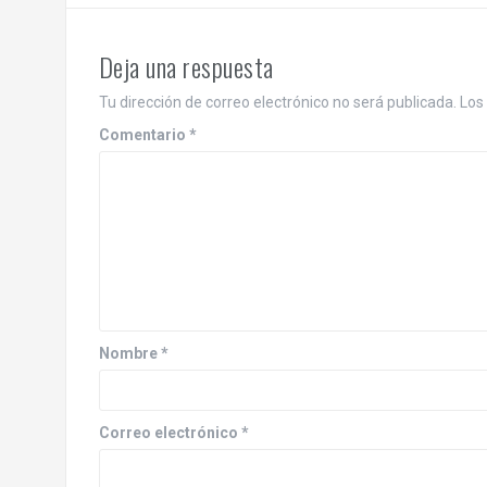
Deja una respuesta
Tu dirección de correo electrónico no será publicada.
Los
Comentario
*
Nombre
*
Correo electrónico
*