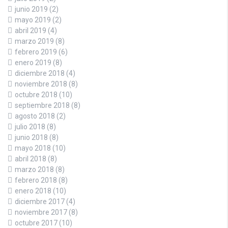
junio 2019
(2)
mayo 2019
(2)
abril 2019
(4)
marzo 2019
(8)
febrero 2019
(6)
enero 2019
(8)
diciembre 2018
(4)
noviembre 2018
(8)
octubre 2018
(10)
septiembre 2018
(8)
agosto 2018
(2)
julio 2018
(8)
junio 2018
(8)
mayo 2018
(10)
abril 2018
(8)
marzo 2018
(8)
febrero 2018
(8)
enero 2018
(10)
diciembre 2017
(4)
noviembre 2017
(8)
octubre 2017
(10)