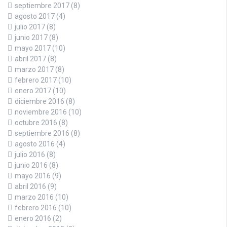
septiembre 2017
(8)
agosto 2017
(4)
julio 2017
(8)
junio 2017
(8)
mayo 2017
(10)
abril 2017
(8)
marzo 2017
(8)
febrero 2017
(10)
enero 2017
(10)
diciembre 2016
(8)
noviembre 2016
(10)
octubre 2016
(8)
septiembre 2016
(8)
agosto 2016
(4)
julio 2016
(8)
junio 2016
(8)
mayo 2016
(9)
abril 2016
(9)
marzo 2016
(10)
febrero 2016
(10)
enero 2016
(2)