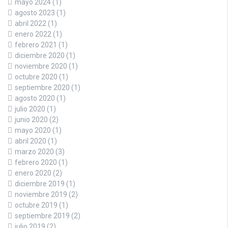
mayo 2024
(1)
agosto 2023
(1)
abril 2022
(1)
enero 2022
(1)
febrero 2021
(1)
diciembre 2020
(1)
noviembre 2020
(1)
octubre 2020
(1)
septiembre 2020
(1)
agosto 2020
(1)
julio 2020
(1)
junio 2020
(2)
mayo 2020
(1)
abril 2020
(1)
marzo 2020
(3)
febrero 2020
(1)
enero 2020
(2)
diciembre 2019
(1)
noviembre 2019
(2)
octubre 2019
(1)
septiembre 2019
(2)
julio 2019
(2)