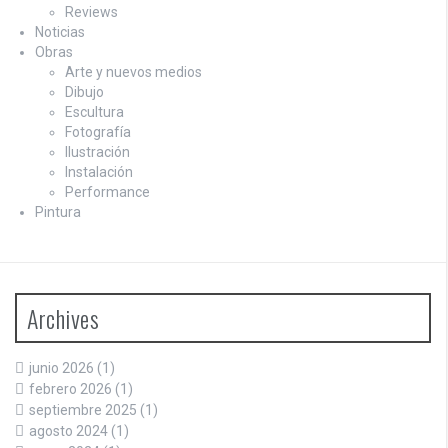
Reviews
Noticias
Obras
Arte y nuevos medios
Dibujo
Escultura
Fotografía
Ilustración
Instalación
Performance
Pintura
Archives
junio 2026
(1)
febrero 2026
(1)
septiembre 2025
(1)
agosto 2024
(1)