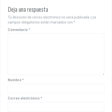
Deja una respuesta
Tu dirección de correo electrónico no será publicada.
Los
campos obligatorios están marcados con
*
Comentario
*
Nombre
*
Correo electrónico
*