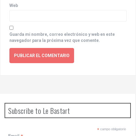
Web
Guarda mi nombre, correo electrónico y web en este
navegador para la próxima vez que comente.
Subscribe to Le Bastart
*
campo obligatorio
Email