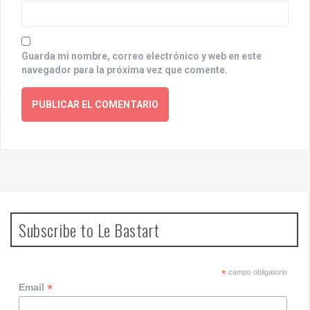
Guarda mi nombre, correo electrónico y web en este
navegador para la próxima vez que comente.
Subscribe to Le Bastart
*
campo obligatorio
*
Email