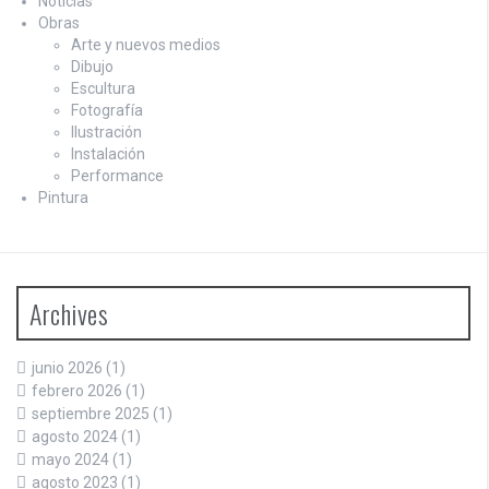
Noticias
Obras
Arte y nuevos medios
Dibujo
Escultura
Fotografía
Ilustración
Instalación
Performance
Pintura
Archives
junio 2026
(1)
febrero 2026
(1)
septiembre 2025
(1)
agosto 2024
(1)
mayo 2024
(1)
agosto 2023
(1)