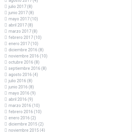
agosto 2017
(4)
julio 2017
(8)
junio 2017
(8)
mayo 2017
(10)
abril 2017
(8)
marzo 2017
(8)
febrero 2017
(10)
enero 2017
(10)
diciembre 2016
(8)
noviembre 2016
(10)
octubre 2016
(8)
septiembre 2016
(8)
agosto 2016
(4)
julio 2016
(8)
junio 2016
(8)
mayo 2016
(9)
abril 2016
(9)
marzo 2016
(10)
febrero 2016
(10)
enero 2016
(2)
diciembre 2015
(2)
noviembre 2015
(4)