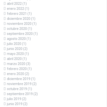
abril 2022
(1)
enero 2022
(1)
febrero 2021
(1)
diciembre 2020
(1)
noviembre 2020
(1)
octubre 2020
(1)
septiembre 2020
(1)
agosto 2020
(1)
julio 2020
(1)
junio 2020
(2)
mayo 2020
(1)
abril 2020
(1)
marzo 2020
(3)
febrero 2020
(1)
enero 2020
(2)
diciembre 2019
(1)
noviembre 2019
(2)
octubre 2019
(1)
septiembre 2019
(2)
julio 2019
(2)
junio 2019
(2)