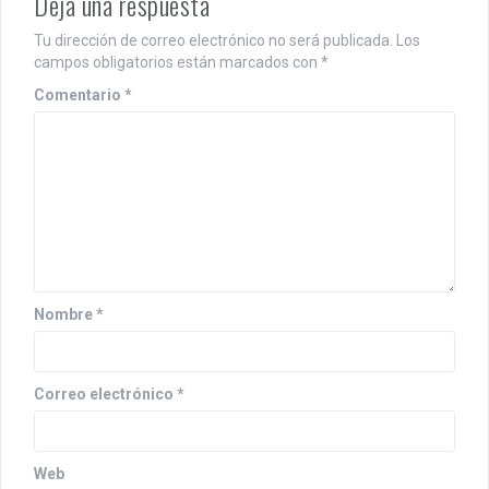
Deja una respuesta
Tu dirección de correo electrónico no será publicada.
Los
campos obligatorios están marcados con
*
Comentario
*
Nombre
*
Correo electrónico
*
Web