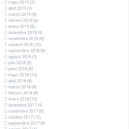
mayo 2019
(2)
abril 2019
(4)
marzo 2019
(8)
febrero 2019
(6)
enero 2019
(8)
diciembre 2018
(4)
noviembre 2018
(8)
octubre 2018
(10)
septiembre 2018
(8)
agosto 2018
(2)
julio 2018
(8)
junio 2018
(8)
mayo 2018
(10)
abril 2018
(8)
marzo 2018
(8)
febrero 2018
(8)
enero 2018
(10)
diciembre 2017
(4)
noviembre 2017
(8)
octubre 2017
(10)
septiembre 2017
(8)