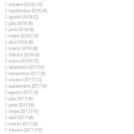
octubre 2018
(10)
septiembre 2018
(8)
agosto 2018
(2)
julio 2018
(8)
junio 2018
(8)
mayo 2018
(10)
abril 2018
(8)
marzo 2018
(8)
febrero 2018
(8)
enero 2018
(10)
diciembre 2017
(4)
noviembre 2017
(8)
octubre 2017
(10)
septiembre 2017
(8)
agosto 2017
(4)
julio 2017
(8)
junio 2017
(8)
mayo 2017
(10)
abril 2017
(8)
marzo 2017
(8)
febrero 2017
(10)