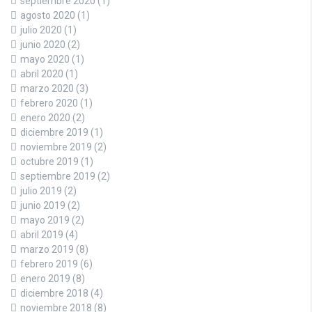
septiembre 2020
(1)
agosto 2020
(1)
julio 2020
(1)
junio 2020
(2)
mayo 2020
(1)
abril 2020
(1)
marzo 2020
(3)
febrero 2020
(1)
enero 2020
(2)
diciembre 2019
(1)
noviembre 2019
(2)
octubre 2019
(1)
septiembre 2019
(2)
julio 2019
(2)
junio 2019
(2)
mayo 2019
(2)
abril 2019
(4)
marzo 2019
(8)
febrero 2019
(6)
enero 2019
(8)
diciembre 2018
(4)
noviembre 2018
(8)