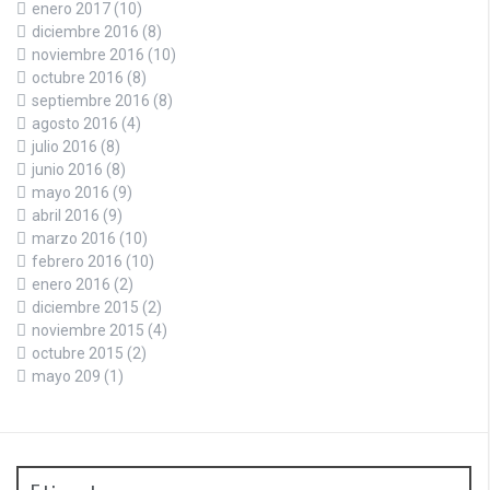
enero 2017
(10)
diciembre 2016
(8)
noviembre 2016
(10)
octubre 2016
(8)
septiembre 2016
(8)
agosto 2016
(4)
julio 2016
(8)
junio 2016
(8)
mayo 2016
(9)
abril 2016
(9)
marzo 2016
(10)
febrero 2016
(10)
enero 2016
(2)
diciembre 2015
(2)
noviembre 2015
(4)
octubre 2015
(2)
mayo 209
(1)