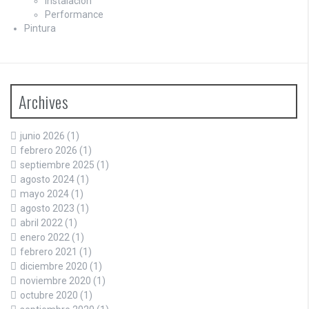
Instalación
Performance
Pintura
Archives
junio 2026
(1)
febrero 2026
(1)
septiembre 2025
(1)
agosto 2024
(1)
mayo 2024
(1)
agosto 2023
(1)
abril 2022
(1)
enero 2022
(1)
febrero 2021
(1)
diciembre 2020
(1)
noviembre 2020
(1)
octubre 2020
(1)