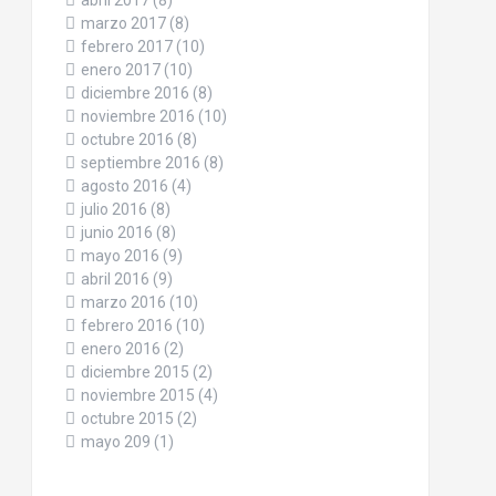
abril 2017
(8)
marzo 2017
(8)
febrero 2017
(10)
enero 2017
(10)
diciembre 2016
(8)
noviembre 2016
(10)
octubre 2016
(8)
septiembre 2016
(8)
agosto 2016
(4)
julio 2016
(8)
junio 2016
(8)
mayo 2016
(9)
abril 2016
(9)
marzo 2016
(10)
febrero 2016
(10)
enero 2016
(2)
diciembre 2015
(2)
noviembre 2015
(4)
octubre 2015
(2)
mayo 209
(1)