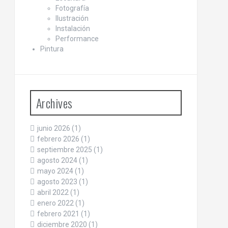
Fotografía
Ilustración
Instalación
Performance
Pintura
Archives
junio 2026
(1)
febrero 2026
(1)
septiembre 2025
(1)
agosto 2024
(1)
mayo 2024
(1)
agosto 2023
(1)
abril 2022
(1)
enero 2022
(1)
febrero 2021
(1)
diciembre 2020
(1)