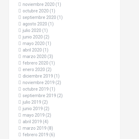
noviembre 2020
(1)
octubre 2020
(1)
septiembre 2020
(1)
agosto 2020
(1)
julio 2020
(1)
junio 2020
(2)
mayo 2020
(1)
abril 2020
(1)
marzo 2020
(3)
febrero 2020
(1)
enero 2020
(2)
diciembre 2019
(1)
noviembre 2019
(2)
octubre 2019
(1)
septiembre 2019
(2)
julio 2019
(2)
junio 2019
(2)
mayo 2019
(2)
abril 2019
(4)
marzo 2019
(8)
febrero 2019
(6)