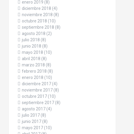
enero 2019
(8)
diciembre 2018
(4)
noviembre 2018
(8)
octubre 2018
(10)
septiembre 2018
(8)
agosto 2018
(2)
julio 2018
(8)
junio 2018
(8)
mayo 2018
(10)
abril 2018
(8)
marzo 2018
(8)
febrero 2018
(8)
enero 2018
(10)
diciembre 2017
(4)
noviembre 2017
(8)
octubre 2017
(10)
septiembre 2017
(8)
agosto 2017
(4)
julio 2017
(8)
junio 2017
(8)
mayo 2017
(10)