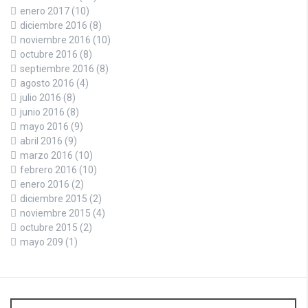
enero 2017
(10)
diciembre 2016
(8)
noviembre 2016
(10)
octubre 2016
(8)
septiembre 2016
(8)
agosto 2016
(4)
julio 2016
(8)
junio 2016
(8)
mayo 2016
(9)
abril 2016
(9)
marzo 2016
(10)
febrero 2016
(10)
enero 2016
(2)
diciembre 2015
(2)
noviembre 2015
(4)
octubre 2015
(2)
mayo 209
(1)