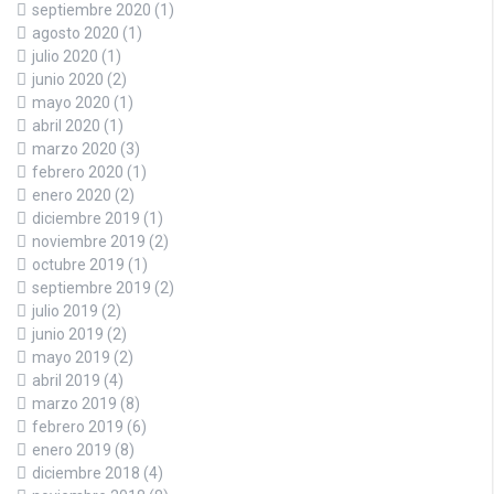
septiembre 2020
(1)
agosto 2020
(1)
julio 2020
(1)
junio 2020
(2)
mayo 2020
(1)
abril 2020
(1)
marzo 2020
(3)
febrero 2020
(1)
enero 2020
(2)
diciembre 2019
(1)
noviembre 2019
(2)
octubre 2019
(1)
septiembre 2019
(2)
julio 2019
(2)
junio 2019
(2)
mayo 2019
(2)
abril 2019
(4)
marzo 2019
(8)
febrero 2019
(6)
enero 2019
(8)
diciembre 2018
(4)