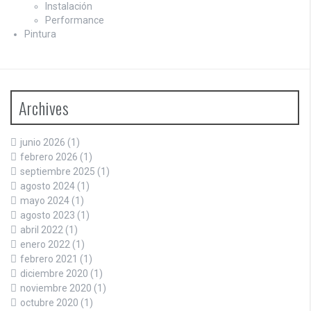
Instalación
Performance
Pintura
Archives
junio 2026
(1)
febrero 2026
(1)
septiembre 2025
(1)
agosto 2024
(1)
mayo 2024
(1)
agosto 2023
(1)
abril 2022
(1)
enero 2022
(1)
febrero 2021
(1)
diciembre 2020
(1)
noviembre 2020
(1)
octubre 2020
(1)