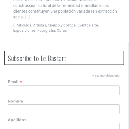
construcción cultural de la feminidad mancillada. Los
clientes constituyen una población variada (en extracción
social, […]
Artículos
,
Artistas
,
Cuerpo y política
,
Eventos arte
,
Exposiciones
,
Fotografía
,
Obras
Subscribe to Le Bastart
*
campo obligatorio
*
Email
Nombre
Apellidos