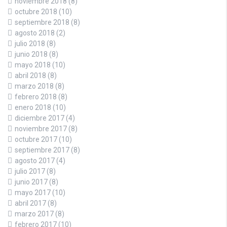
noviembre 2018
(8)
octubre 2018
(10)
septiembre 2018
(8)
agosto 2018
(2)
julio 2018
(8)
junio 2018
(8)
mayo 2018
(10)
abril 2018
(8)
marzo 2018
(8)
febrero 2018
(8)
enero 2018
(10)
diciembre 2017
(4)
noviembre 2017
(8)
octubre 2017
(10)
septiembre 2017
(8)
agosto 2017
(4)
julio 2017
(8)
junio 2017
(8)
mayo 2017
(10)
abril 2017
(8)
marzo 2017
(8)
febrero 2017
(10)