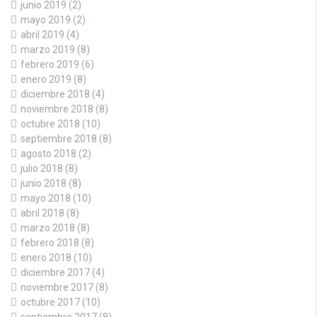
junio 2019
(2)
mayo 2019
(2)
abril 2019
(4)
marzo 2019
(8)
febrero 2019
(6)
enero 2019
(8)
diciembre 2018
(4)
noviembre 2018
(8)
octubre 2018
(10)
septiembre 2018
(8)
agosto 2018
(2)
julio 2018
(8)
junio 2018
(8)
mayo 2018
(10)
abril 2018
(8)
marzo 2018
(8)
febrero 2018
(8)
enero 2018
(10)
diciembre 2017
(4)
noviembre 2017
(8)
octubre 2017
(10)
septiembre 2017
(8)