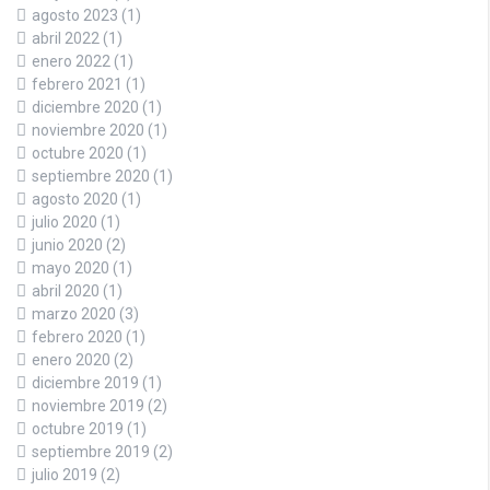
agosto 2023
(1)
abril 2022
(1)
enero 2022
(1)
febrero 2021
(1)
diciembre 2020
(1)
noviembre 2020
(1)
octubre 2020
(1)
septiembre 2020
(1)
agosto 2020
(1)
julio 2020
(1)
junio 2020
(2)
mayo 2020
(1)
abril 2020
(1)
marzo 2020
(3)
febrero 2020
(1)
enero 2020
(2)
diciembre 2019
(1)
noviembre 2019
(2)
octubre 2019
(1)
septiembre 2019
(2)
julio 2019
(2)