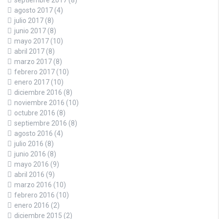
agosto 2017
(4)
julio 2017
(8)
junio 2017
(8)
mayo 2017
(10)
abril 2017
(8)
marzo 2017
(8)
febrero 2017
(10)
enero 2017
(10)
diciembre 2016
(8)
noviembre 2016
(10)
octubre 2016
(8)
septiembre 2016
(8)
agosto 2016
(4)
julio 2016
(8)
junio 2016
(8)
mayo 2016
(9)
abril 2016
(9)
marzo 2016
(10)
febrero 2016
(10)
enero 2016
(2)
diciembre 2015
(2)