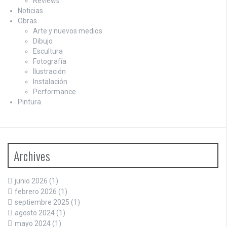
Reviews
Noticias
Obras
Arte y nuevos medios
Dibujo
Escultura
Fotografía
Ilustración
Instalación
Performance
Pintura
Archives
junio 2026
(1)
febrero 2026
(1)
septiembre 2025
(1)
agosto 2024
(1)
mayo 2024
(1)