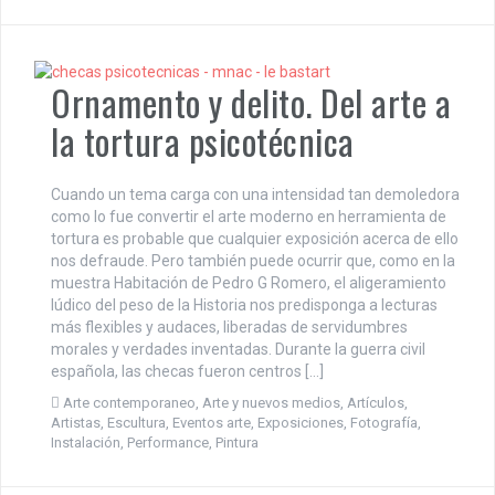
Ornamento y delito. Del arte a
la tortura psicotécnica
Cuando un tema carga con una intensidad tan demoledora
como lo fue convertir el arte moderno en herramienta de
tortura es probable que cualquier exposición acerca de ello
nos defraude. Pero también puede ocurrir que, como en la
muestra Habitación de Pedro G Romero, el aligeramiento
lúdico del peso de la Historia nos predisponga a lecturas
más flexibles y audaces, liberadas de servidumbres
morales y verdades inventadas. Durante la guerra civil
española, las checas fueron centros […]
Arte contemporaneo
,
Arte y nuevos medios
,
Artículos
,
Artistas
,
Escultura
,
Eventos arte
,
Exposiciones
,
Fotografía
,
Instalación
,
Performance
,
Pintura