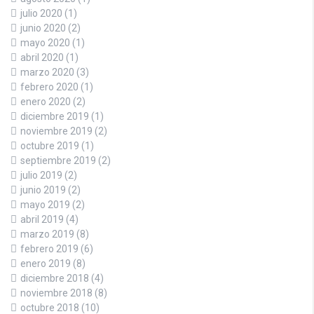
julio 2020
(1)
junio 2020
(2)
mayo 2020
(1)
abril 2020
(1)
marzo 2020
(3)
febrero 2020
(1)
enero 2020
(2)
diciembre 2019
(1)
noviembre 2019
(2)
octubre 2019
(1)
septiembre 2019
(2)
julio 2019
(2)
junio 2019
(2)
mayo 2019
(2)
abril 2019
(4)
marzo 2019
(8)
febrero 2019
(6)
enero 2019
(8)
diciembre 2018
(4)
noviembre 2018
(8)
octubre 2018
(10)