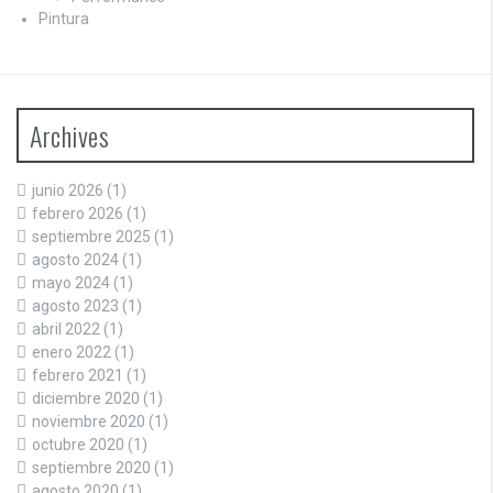
Pintura
Archives
junio 2026
(1)
febrero 2026
(1)
septiembre 2025
(1)
agosto 2024
(1)
mayo 2024
(1)
agosto 2023
(1)
abril 2022
(1)
enero 2022
(1)
febrero 2021
(1)
diciembre 2020
(1)
noviembre 2020
(1)
octubre 2020
(1)
septiembre 2020
(1)
agosto 2020
(1)