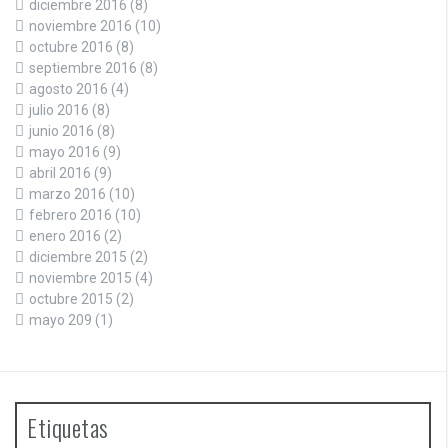
diciembre 2016
(8)
noviembre 2016
(10)
octubre 2016
(8)
septiembre 2016
(8)
agosto 2016
(4)
julio 2016
(8)
junio 2016
(8)
mayo 2016
(9)
abril 2016
(9)
marzo 2016
(10)
febrero 2016
(10)
enero 2016
(2)
diciembre 2015
(2)
noviembre 2015
(4)
octubre 2015
(2)
mayo 209
(1)
Etiquetas