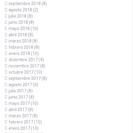
septiembre 2018
(8)
agosto 2018
(2)
julio 2018
(8)
junio 2018
(8)
mayo 2018
(10)
abril 2018
(8)
marzo 2018
(8)
febrero 2018
(8)
enero 2018
(10)
diciembre 2017
(4)
noviembre 2017
(8)
octubre 2017
(10)
septiembre 2017
(8)
agosto 2017
(4)
julio 2017
(8)
junio 2017
(8)
mayo 2017
(10)
abril 2017
(8)
marzo 2017
(8)
febrero 2017
(10)
enero 2017
(10)