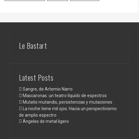
Le Bastart
Latest Posts
Sangre, de Artemio Narro
Mascaronas: un teatro líquido de espectros
Mutatis mutandis, persistencias y mutaciones
La noche tiene mil ojos. Hacia un perspectivismo
de amplio espectro
Ángeles de metal ligero